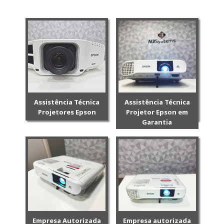
Assistência Técnica
Assistência Técnica
Projetores Epson
Projetor Epson em
Garantia
Empresa Autorizada
Empresa autorizada