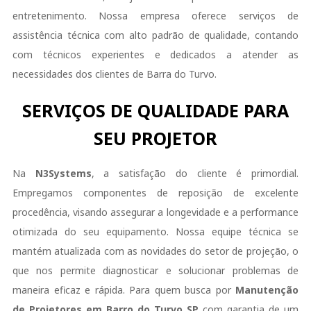
entretenimento. Nossa empresa oferece serviços de
assistência técnica com alto padrão de qualidade, contando
com técnicos experientes e dedicados a atender as
necessidades dos clientes de Barra do Turvo.
SERVIÇOS DE QUALIDADE PARA
SEU PROJETOR
Na
N3Systems
, a satisfação do cliente é primordial.
Empregamos componentes de reposição de excelente
procedência, visando assegurar a longevidade e a performance
otimizada do seu equipamento. Nossa equipe técnica se
mantém atualizada com as novidades do setor de projeção, o
que nos permite diagnosticar e solucionar problemas de
maneira eficaz e rápida. Para quem busca por
Manutenção
de Projetores em Barro do Turvo SP
com garantia de um