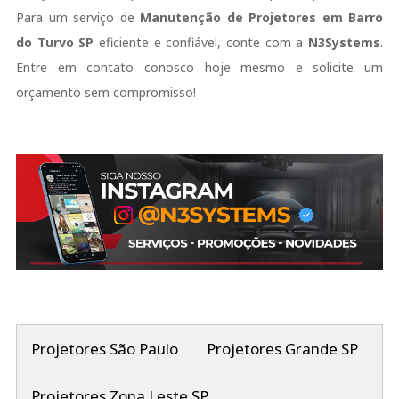
Para um serviço de
Manutenção de Projetores em Barro
do Turvo SP
eficiente e confiável, conte com a
N3Systems
.
Entre em contato conosco hoje mesmo e solicite um
orçamento sem compromisso!
Projetores São Paulo
Projetores Grande SP
Projetores Zona Leste SP