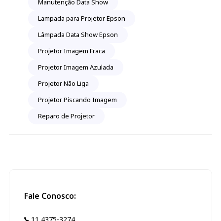
Manutenção Data Show
Lampada para Projetor Epson
Lâmpada Data Show Epson
Projetor Imagem Fraca
Projetor Imagem Azulada
Projetor Não Liga
Projetor Piscando Imagem
Reparo de Projetor
Fale Conosco:
11 4375-3274