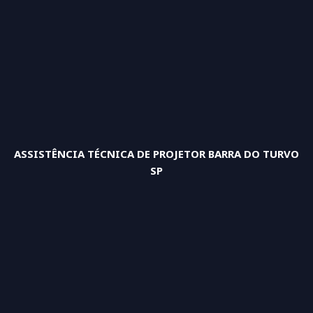
ASSISTÊNCIA TÉCNICA DE PROJETOR BARRA DO TURVO
SP