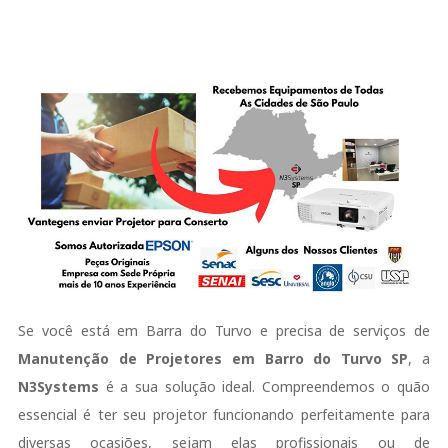
Se você está em Barra do Turvo e precisa de serviços de
Manutenção de Projetores em Barro do Turvo SP
, a
N3Systems
é a sua solução ideal. Compreendemos o quão
essencial é ter seu projetor funcionando perfeitamente para
diversas ocasiões, sejam elas profissionais ou de