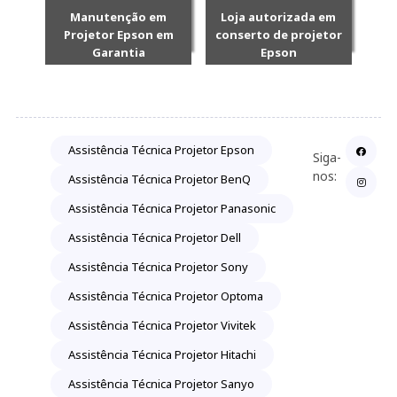
Manutenção em
Loja autorizada em
Projetor Epson em
conserto de projetor
Garantia
Epson
Assistência Técnica Projetor Epson
Siga-
nos:
Assistência Técnica Projetor BenQ
Assistência Técnica Projetor Panasonic
Assistência Técnica Projetor Dell
Assistência Técnica Projetor Sony
Assistência Técnica Projetor Optoma
Assistência Técnica Projetor Vivitek
Assistência Técnica Projetor Hitachi
Assistência Técnica Projetor Sanyo