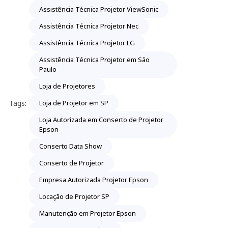
Assistência Técnica Projetor ViewSonic
Assistência Técnica Projetor Nec
Assistência Técnica Projetor LG
Assistência Técnica Projetor em São
Paulo
Loja de Projetores
Tags:
Loja de Projetor em SP
Loja Autorizada em Conserto de Projetor
Epson
Conserto Data Show
Conserto de Projetor
Empresa Autorizada Projetor Epson
Locação de Projetor SP
Manutenção em Projetor Epson