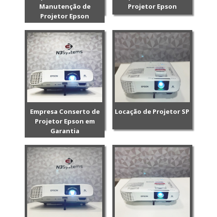
Manutenção de
Projetor Epson
Projetor Epson
Empresa Conserto de
Locação de Projetor SP
Projetor Epson em
Garantia