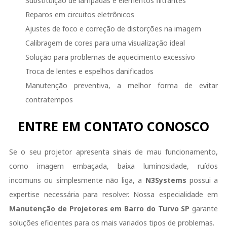
Substituição de lâmpadas e elementos filtrantes
Reparos em circuitos eletrônicos
Ajustes de foco e correção de distorções na imagem
Calibragem de cores para uma visualização ideal
Solução para problemas de aquecimento excessivo
Troca de lentes e espelhos danificados
Manutenção preventiva, a melhor forma de evitar
contratempos
ENTRE EM CONTATO CONOSCO
Se o seu projetor apresenta sinais de mau funcionamento,
como imagem embaçada, baixa luminosidade, ruídos
incomuns ou simplesmente não liga, a
N3Systems
possui a
expertise necessária para resolver. Nossa especialidade em
Manutenção de Projetores em Barro do Turvo SP
garante
soluções eficientes para os mais variados tipos de problemas.