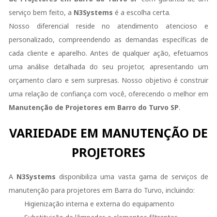
serviço bem feito, a
N3Systems
é a escolha certa.
Nosso diferencial reside no atendimento atencioso e
personalizado, compreendendo as demandas específicas de
cada cliente e aparelho. Antes de qualquer ação, efetuamos
uma análise detalhada do seu projetor, apresentando um
orçamento claro e sem surpresas. Nosso objetivo é construir
uma relação de confiança com você, oferecendo o melhor em
Manutenção de Projetores em Barro do Turvo SP
.
VARIEDADE EM MANUTENÇÃO DE
PROJETORES
A
N3Systems
disponibiliza uma vasta gama de serviços de
manutenção para projetores em Barra do Turvo, incluindo:
Higienização interna e externa do equipamento