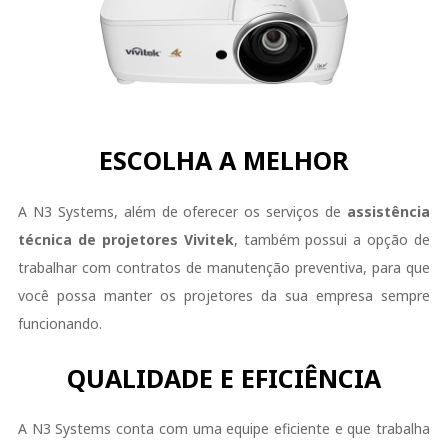
ESCOLHA A MELHOR
A N3 Systems, além de oferecer os serviços de
assistência
técnica de projetores Vivitek
, também possui a opção de
trabalhar com contratos de manutenção preventiva, para que
você possa manter os projetores da sua empresa sempre
funcionando.
QUALIDADE E EFICIÊNCIA
A N3 Systems conta com uma equipe eficiente e que trabalha