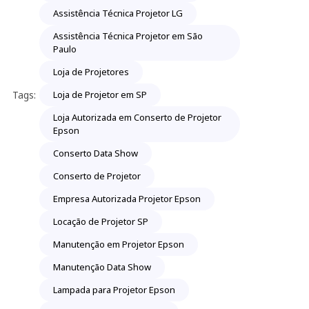
Assistência Técnica Projetor LG
Assistência Técnica Projetor em São
Paulo
Loja de Projetores
Tags:
Loja de Projetor em SP
Loja Autorizada em Conserto de Projetor
Epson
Conserto Data Show
Conserto de Projetor
Empresa Autorizada Projetor Epson
Locação de Projetor SP
Manutenção em Projetor Epson
Manutenção Data Show
Lampada para Projetor Epson