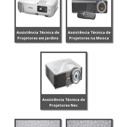
Assistência Técnica de
Assistência Técnica de
Projetores em Jardins
Projetores na Mooca
Assistência Técnica de
Projetores Nec