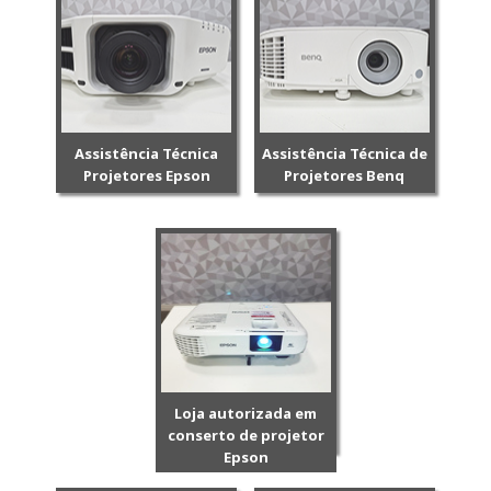
Assistência Técnica
Assistência Técnica de
Projetores Epson
Projetores Benq
Loja autorizada em
conserto de projetor
Epson