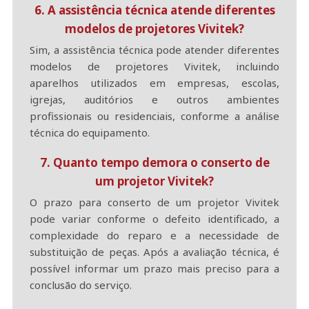
6. A assistência técnica atende diferentes
modelos de projetores Vivitek?
Sim, a assistência técnica pode atender diferentes
modelos de projetores Vivitek, incluindo
aparelhos utilizados em empresas, escolas,
igrejas, auditórios e outros ambientes
profissionais ou residenciais, conforme a análise
técnica do equipamento.
7. Quanto tempo demora o conserto de
um projetor Vivitek?
O prazo para conserto de um projetor Vivitek
pode variar conforme o defeito identificado, a
complexidade do reparo e a necessidade de
substituição de peças. Após a avaliação técnica, é
possível informar um prazo mais preciso para a
conclusão do serviço.