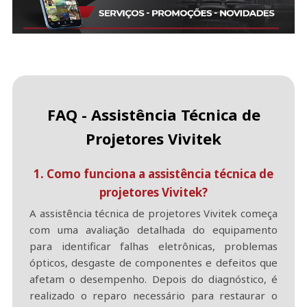
FAQ - Assistência Técnica de
Projetores Vivitek
1. Como funciona a assistência técnica de
projetores Vivitek?
A assistência técnica de projetores Vivitek começa
com uma avaliação detalhada do equipamento
para identificar falhas eletrônicas, problemas
ópticos, desgaste de componentes e defeitos que
afetam o desempenho. Depois do diagnóstico, é
realizado o reparo necessário para restaurar o