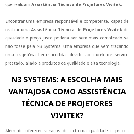
que realizam
Assistência Técnica de Projetores Vivitek
.
Encontrar uma empresa responsável e competente, capaz de
realizar uma
Assistência Técnica de Projetores Vivitek
de
qualidade e preço justo poderia ser bem mais complicado se
não fosse pela N3 Systems, uma empresa que vem traçando
uma trajetória bem-sucedida, devido ao excelente serviço
prestado, aliado a produtos de qualidade e alta tecnologia.
N3 SYSTEMS: A ESCOLHA MAIS
VANTAJOSA COMO ASSISTÊNCIA
TÉCNICA DE PROJETORES
VIVITEK?
Além de oferecer serviços de extrema qualidade e preços