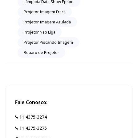
Lâmpada Data Show Epson
Projetor Imagem Fraca
Projetor Imagem Azulada
Projetor Não Liga
Projetor Piscando Imagem
Reparo de Projetor
Fale Conosco:
11 4375-3274
11 4375-3275