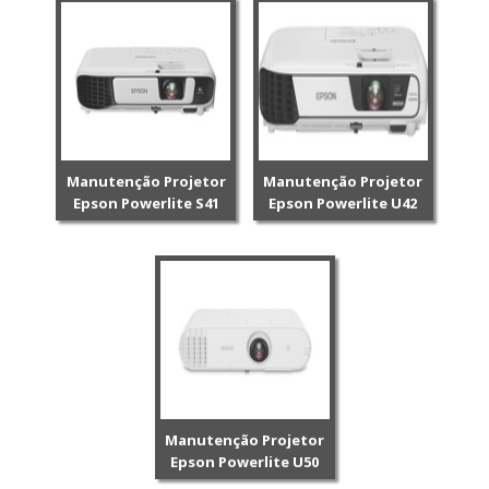
Manutenção Projetor
Manutenção Projetor
Epson Powerlite S41
Epson Powerlite U42
Manutenção Projetor
Epson Powerlite U50