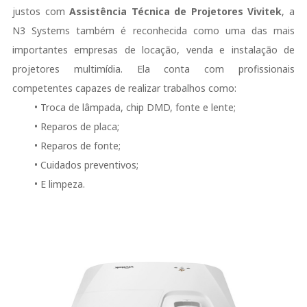
justos com
Assistência Técnica de Projetores Vivitek
, a
N3 Systems também é reconhecida como uma das mais
importantes empresas de locação, venda e instalação de
projetores multimídia. Ela conta com profissionais
competentes capazes de realizar trabalhos como:
• Troca de lâmpada, chip DMD, fonte e lente;
• Reparos de placa;
• Reparos de fonte;
• Cuidados preventivos;
• E limpeza.