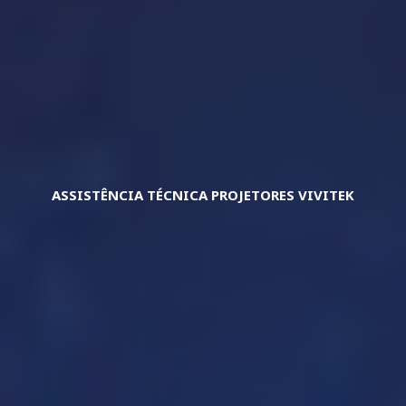
ASSISTÊNCIA TÉCNICA PROJETORES VIVITEK