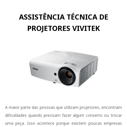
ASSISTÊNCIA TÉCNICA DE
PROJETORES VIVITEK
A maior parte das pessoas que utilizam projetores, encontram
dificuldades quando precisam fazer algum conserto ou trocar
uma peça. Isso acontece porque existem poucas empresas