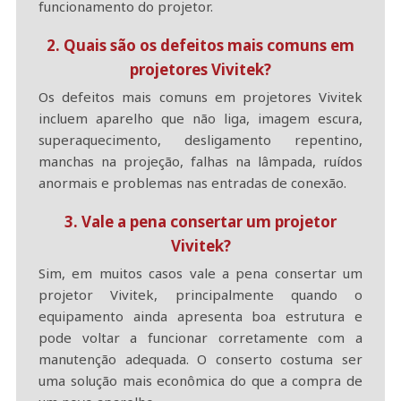
funcionamento do projetor.
2. Quais são os defeitos mais comuns em
projetores Vivitek?
Os defeitos mais comuns em projetores Vivitek
incluem aparelho que não liga, imagem escura,
superaquecimento, desligamento repentino,
manchas na projeção, falhas na lâmpada, ruídos
anormais e problemas nas entradas de conexão.
3. Vale a pena consertar um projetor
Vivitek?
Sim, em muitos casos vale a pena consertar um
projetor Vivitek, principalmente quando o
equipamento ainda apresenta boa estrutura e
pode voltar a funcionar corretamente com a
manutenção adequada. O conserto costuma ser
uma solução mais econômica do que a compra de