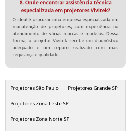
8. Onde encontrar assistência técnica
especializada em projetores Vivitek?
O ideal é procurar uma empresa especializada em
manutenção de projetores, com experiência no
atendimento de várias marcas e modelos. Dessa
forma, o projetor Vivitek recebe um diagnóstico
adequado e um reparo realizado com mais
segurança e qualidade.
Projetores São Paulo
Projetores Grande SP
Projetores Zona Leste SP
Projetores Zona Norte SP