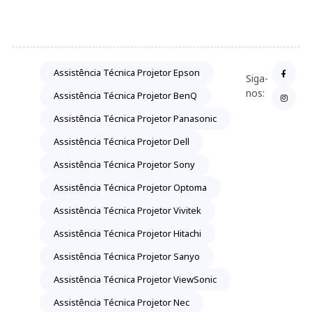
Assistência Técnica Projetor Epson
Siga-
nos:
Assistência Técnica Projetor BenQ
Assistência Técnica Projetor Panasonic
Assistência Técnica Projetor Dell
Assistência Técnica Projetor Sony
Assistência Técnica Projetor Optoma
Assistência Técnica Projetor Vivitek
Assistência Técnica Projetor Hitachi
Assistência Técnica Projetor Sanyo
Assistência Técnica Projetor ViewSonic
Assistência Técnica Projetor Nec