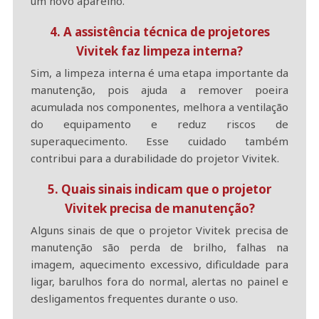
um novo aparelho.
4. A assistência técnica de projetores
Vivitek faz limpeza interna?
Sim, a limpeza interna é uma etapa importante da
manutenção, pois ajuda a remover poeira
acumulada nos componentes, melhora a ventilação
do equipamento e reduz riscos de
superaquecimento. Esse cuidado também
contribui para a durabilidade do projetor Vivitek.
5. Quais sinais indicam que o projetor
Vivitek precisa de manutenção?
Alguns sinais de que o projetor Vivitek precisa de
manutenção são perda de brilho, falhas na
imagem, aquecimento excessivo, dificuldade para
ligar, barulhos fora do normal, alertas no painel e
desligamentos frequentes durante o uso.