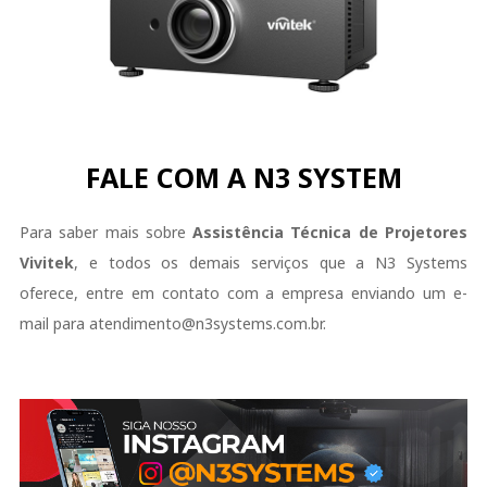
FALE COM A N3 SYSTEM
Para saber mais sobre
Assistência Técnica de Projetores
Vivitek
, e todos os demais serviços que a N3 Systems
oferece, entre em contato com a empresa enviando um e-
mail para atendimento@n3systems.com.br.