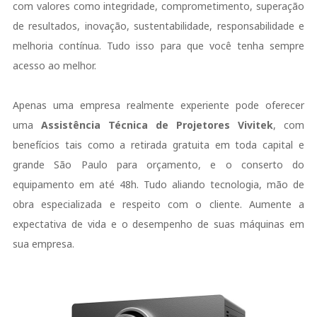
com valores como integridade, comprometimento, superação
de resultados, inovação, sustentabilidade, responsabilidade e
melhoria contínua. Tudo isso para que você tenha sempre
acesso ao melhor.
Apenas uma empresa realmente experiente pode oferecer
uma
Assistência Técnica de Projetores Vivitek
, com
benefícios tais como a retirada gratuita em toda capital e
grande São Paulo para orçamento, e o conserto do
equipamento em até 48h. Tudo aliando tecnologia, mão de
obra especializada e respeito com o cliente. Aumente a
expectativa de vida e o desempenho de suas máquinas em
sua empresa.