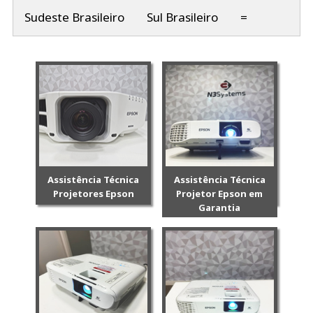
Sudeste Brasileiro
Sul Brasileiro
=
Assistência Técnica
Assistência Técnica
Projetores Epson
Projetor Epson em
Garantia