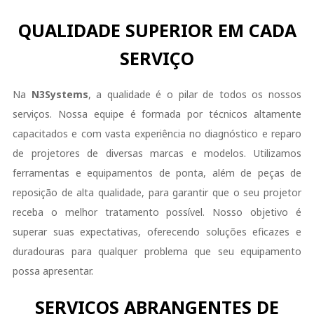
QUALIDADE SUPERIOR EM CADA
SERVIÇO
Na
N3Systems
, a qualidade é o pilar de todos os nossos
serviços. Nossa equipe é formada por técnicos altamente
capacitados e com vasta experiência no diagnóstico e reparo
de projetores de diversas marcas e modelos. Utilizamos
ferramentas e equipamentos de ponta, além de peças de
reposição de alta qualidade, para garantir que o seu projetor
receba o melhor tratamento possível. Nosso objetivo é
superar suas expectativas, oferecendo soluções eficazes e
duradouras para qualquer problema que seu equipamento
possa apresentar.
SERVIÇOS ABRANGENTES DE