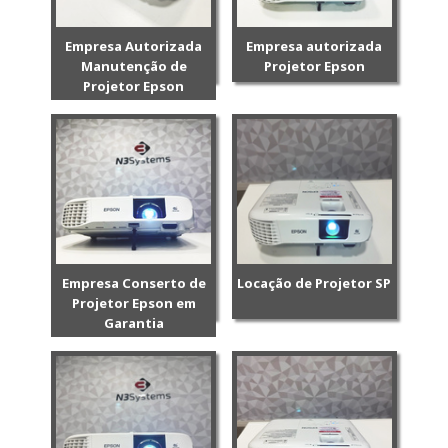
Empresa Autorizada
Empresa autorizada
Manutenção de
Projetor Epson
Projetor Epson
Empresa Conserto de
Locação de Projetor SP
Projetor Epson em
Garantia