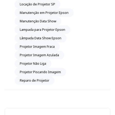
Locação de Projetor SP
Manutenção em Projetor Epson
Manutenção Data Show
Lampada para Projetor Epson
Lâmpada Data Show Epson
Projetor Imagem Fraca
Projetor Imagem Azulada
Projetor Não Liga
Projetor Piscando Imagem
Reparo de Projetor