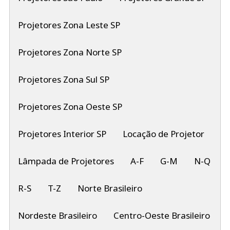
Projetores Zona Leste SP
Projetores Zona Norte SP
Projetores Zona Sul SP
Projetores Zona Oeste SP
Projetores Interior SP
Locação de Projetor
Lâmpada de Projetores
A-F
G-M
N-Q
R-S
T-Z
Norte Brasileiro
Nordeste Brasileiro
Centro-Oeste Brasileiro