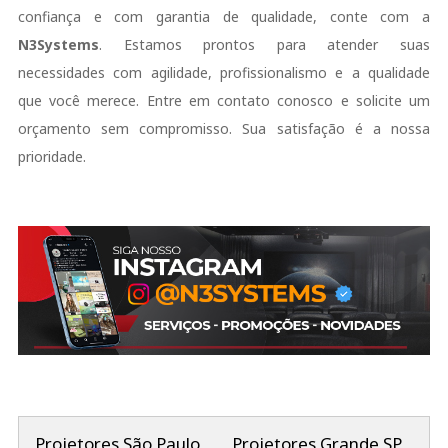
confiança e com garantia de qualidade, conte com a
N3Systems
. Estamos prontos para atender suas
necessidades com agilidade, profissionalismo e a qualidade
que você merece. Entre em contato conosco e solicite um
orçamento sem compromisso. Sua satisfação é a nossa
prioridade.
Projetores São Paulo
Projetores Grande SP