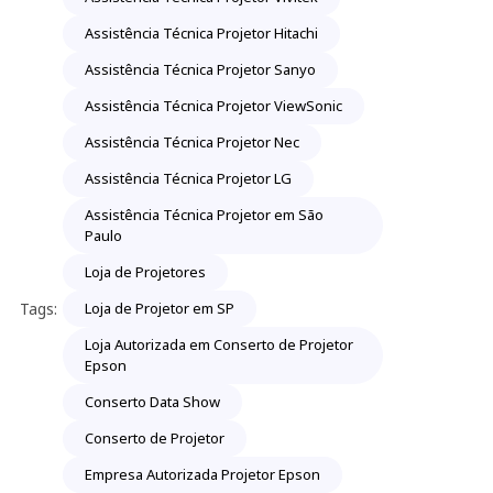
Assistência Técnica Projetor Hitachi
Assistência Técnica Projetor Sanyo
Assistência Técnica Projetor ViewSonic
Assistência Técnica Projetor Nec
Assistência Técnica Projetor LG
Assistência Técnica Projetor em São
Paulo
Loja de Projetores
Tags:
Loja de Projetor em SP
Loja Autorizada em Conserto de Projetor
Epson
Conserto Data Show
Conserto de Projetor
Empresa Autorizada Projetor Epson