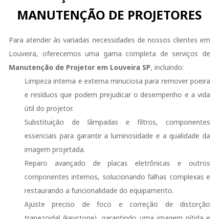
MANUTENÇÃO DE PROJETORES
Para atender às variadas necessidades de nossos clientes em
Louveira, oferecemos uma gama completa de serviços de
Manutenção de Projetor em Louveira SP
, incluindo:
Limpeza interna e externa minuciosa para remover poeira
e resíduos que podem prejudicar o desempenho e a vida
útil do projetor.
Substituição de lâmpadas e filtros, componentes
essenciais para garantir a luminosidade e a qualidade da
imagem projetada.
Reparo avançado de placas eletrônicas e outros
componentes internos, solucionando falhas complexas e
restaurando a funcionalidade do equipamento.
Ajuste preciso de foco e correção de distorção
trapezoidal (keystone), garantindo uma imagem nítida e