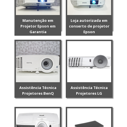
Manutenção em
Loja autorizada em
Projetor Epson em
conserto de projetor
Garantia
Epson
Assistência Técnica
Assistência Técnica
Projetores BenQ
Projetores LG