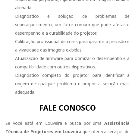
alinhada.
Diagnóstico e solução de problemas de
superaquecimento, um fator comum que pode afetar o
desempenho e a durabilidade do projetor.
Calibração profissional de cores para garantir a precisão e
a vivacidade das imagens exibidas.
Atualização de firmware para otimizar o desempenho e a
compatibilidade com outros dispositivos.
Diagnóstico completo do projetor para identificar a
origem de qualquer problema e propor a solução mais
adequada.
FALE CONOSCO
Se você está em Louveira e busca por uma
Assistência
Técnica de Projetores em Louveira
que ofereça serviços de