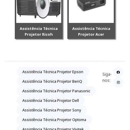
Assistência Técnica
Assistência Técnica
Projetor Ricoh
Projetor Acer
Assistência Técnica Projetor Epson
Siga-
nos:
Assistência Técnica Projetor BenQ
Assistência Técnica Projetor Panasonic
Assistência Técnica Projetor Dell
Assistência Técnica Projetor Sony
Assistência Técnica Projetor Optoma
Assistência Técnica Projetor Vivitek