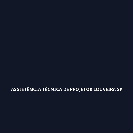
ASSISTÊNCIA TÉCNICA DE PROJETOR LOUVEIRA SP