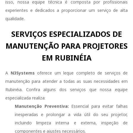
isso, nossa equipe técnica é composta por profissionais
experientes e dedicados a proporcionar um serviço de alta
qualidade.
SERVIÇOS ESPECIALIZADOS DE
MANUTENÇÃO PARA PROJETORES
EM RUBINÉIA
A
N3Systems
oferece um leque completo de serviços de
manutenção para atender a todas as suas necessidades em
Rubinéia. Confira alguns dos serviços que nossa equipe
especializada realiza:
Manutenção Preventiva:
Essencial para evitar falhas
inesperadas e prolongar a vida útil do seu projetor,
incluindo limpeza interna e externa, inspeção de
componentes e ajustes necessários.