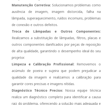
Manutenção Corretiva:
Solucionamos problemas como
ausência de imagem, imagem distorcida, falha na
lâmpada, superaquecimento, ruídos incomuns, problemas
de conexão e outros defeitos.
Troca de Lâmpadas e Outros Componentes:
Realizamos a substituição de lâmpadas, filtros, placas e
outros componentes danificados por peças de reposição
de alta qualidade, garantindo o desempenho ideal do seu
projetor.
Limpeza e Calibração Profissional:
Removemos o
acúmulo de poeira e sujeira que podem prejudicar a
qualidade da imagem e realizamos a calibração para
garantir cores precisas e imagens nítidas.
Diagnóstico Técnico Preciso:
Nossa equipe técnica
realiza um diagnóstico completo para identificar a causa
raiz do problema, oferecendo a solução mais adequada e