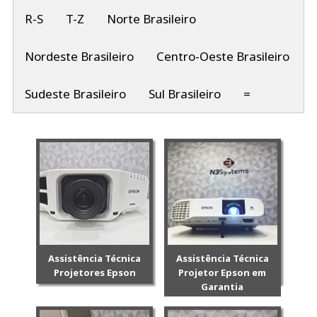
R-S
T-Z
Norte Brasileiro
Nordeste Brasileiro
Centro-Oeste Brasileiro
Sudeste Brasileiro
Sul Brasileiro
=
Assistência Técnica
Assistência Técnica
Projetores Epson
Projetor Epson em
Garantia