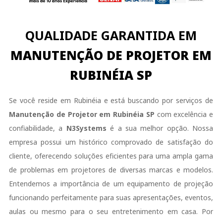
QUALIDADE GARANTIDA EM
MANUTENÇÃO DE PROJETOR EM
RUBINÉIA SP
Se você reside em Rubinéia e está buscando por serviços de
Manutenção de Projetor em Rubinéia SP
com excelência e
confiabilidade, a
N3Systems
é a sua melhor opção. Nossa
empresa possui um histórico comprovado de satisfação do
cliente, oferecendo soluções eficientes para uma ampla gama
de problemas em projetores de diversas marcas e modelos.
Entendemos a importância de um equipamento de projeção
funcionando perfeitamente para suas apresentações, eventos,
aulas ou mesmo para o seu entretenimento em casa. Por