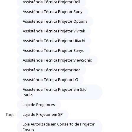
Assistência Técnica Projetor Dell
Assistência Técnica Projetor Sony
Assistência Técnica Projetor Optoma
Assistência Técnica Projetor Vivitek
Assistência Técnica Projetor Hitachi
Assistência Técnica Projetor Sanyo
Assistência Técnica Projetor ViewSonic
Assistência Técnica Projetor Nec
Assistência Técnica Projetor LG
Assistência Técnica Projetor em São
Paulo
Loja de Projetores
Tags:
Loja de Projetor em SP
Loja Autorizada em Conserto de Projetor
Epson