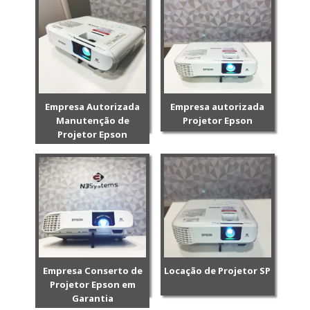
Empresa Autorizada
Empresa autorizada
Manutenção de
Projetor Epson
Projetor Epson
Empresa Conserto de
Locação de Projetor SP
Projetor Epson em
Garantia