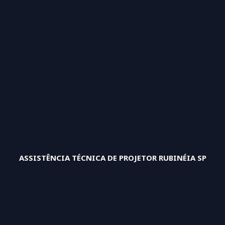
ASSISTÊNCIA TÉCNICA DE PROJETOR RUBINÉIA SP