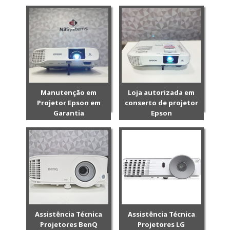
Manutenção em
Loja autorizada em
Projetor Epson em
conserto de projetor
Garantia
Epson
Assistência Técnica
Assistência Técnica
Projetores BenQ
Projetores LG