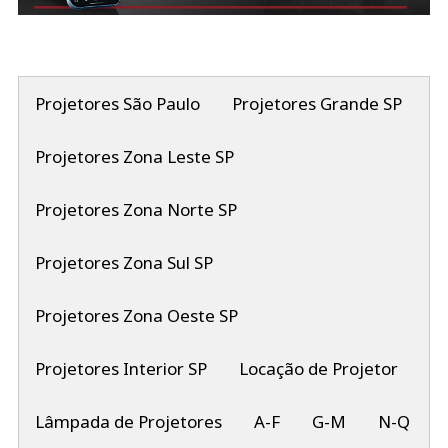
Projetores São Paulo
Projetores Grande SP
Projetores Zona Leste SP
Projetores Zona Norte SP
Projetores Zona Sul SP
Projetores Zona Oeste SP
Projetores Interior SP
Locação de Projetor
Lâmpada de Projetores
A-F
G-M
N-Q