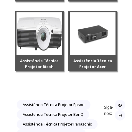
Assistência Técnica
Assistência Técnica
Projetor Ricoh
Projetor Acer
Assistência Técnica Projetor Epson
Siga-
nos:
Assistência Técnica Projetor BenQ
Assistência Técnica Projetor Panasonic