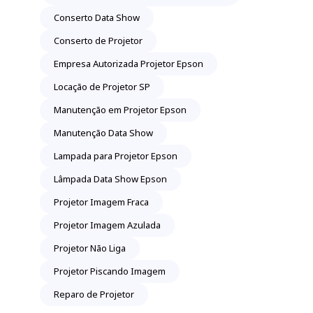
Conserto Data Show
Conserto de Projetor
Empresa Autorizada Projetor Epson
Locação de Projetor SP
Manutenção em Projetor Epson
Manutenção Data Show
Lampada para Projetor Epson
Lâmpada Data Show Epson
Projetor Imagem Fraca
Projetor Imagem Azulada
Projetor Não Liga
Projetor Piscando Imagem
Reparo de Projetor