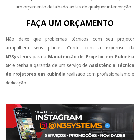
um orçamento detalhado antes de qualquer intervenção.
FAÇA UM ORÇAMENTO
Não deixe que problemas técnicos com seu projetor
atrapalhem seus planos. Conte com a expertise da
N3Systems
para a
Manutenção de Projetor em Rubinéia
SP
e tenha a garantia de um serviço de
Assistência Técnica
de Projetores em Rubinéia
realizado com profissionalismo e
dedicação.