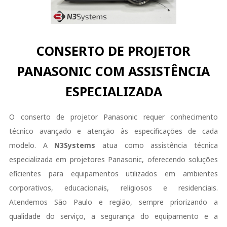
CONSERTO DE PROJETOR
PANASONIC COM ASSISTÊNCIA
ESPECIALIZADA
O conserto de projetor Panasonic requer conhecimento
técnico avançado e atenção às especificações de cada
modelo. A
N3Systems
atua como assistência técnica
especializada em projetores Panasonic, oferecendo soluções
eficientes para equipamentos utilizados em ambientes
corporativos, educacionais, religiosos e residenciais.
Atendemos São Paulo e região, sempre priorizando a
qualidade do serviço, a segurança do equipamento e a