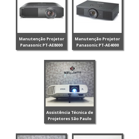
Manutenção Projetor
Manutenção Projetor
Panasonic PT-AE8000
Panasonic PT-AE4000
Assistência Técnica de
Projetores São Paulo