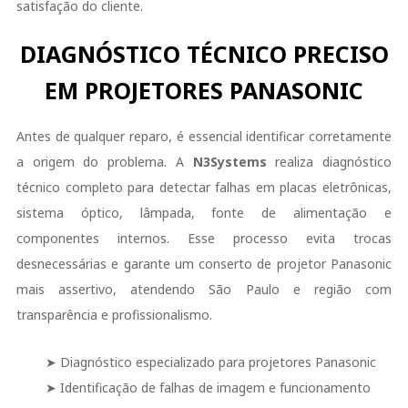
satisfação do cliente.
DIAGNÓSTICO TÉCNICO PRECISO
EM PROJETORES PANASONIC
Antes de qualquer reparo, é essencial identificar corretamente
a origem do problema. A
N3Systems
realiza diagnóstico
técnico completo para detectar falhas em placas eletrônicas,
sistema óptico, lâmpada, fonte de alimentação e
componentes internos. Esse processo evita trocas
desnecessárias e garante um conserto de projetor Panasonic
mais assertivo, atendendo São Paulo e região com
transparência e profissionalismo.
➤ Diagnóstico especializado para projetores Panasonic
➤ Identificação de falhas de imagem e funcionamento