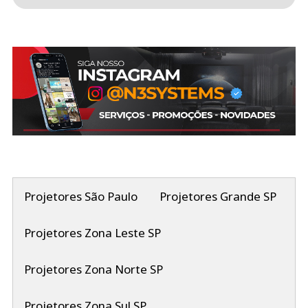
Projetores São Paulo
Projetores Grande SP
Projetores Zona Leste SP
Projetores Zona Norte SP
Projetores Zona Sul SP