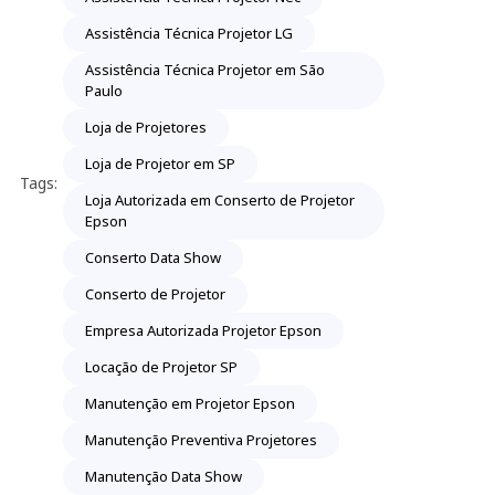
Assistência Técnica Projetor LG
Assistência Técnica Projetor em São
Paulo
Loja de Projetores
Loja de Projetor em SP
Tags:
Loja Autorizada em Conserto de Projetor
Epson
Conserto Data Show
Conserto de Projetor
Empresa Autorizada Projetor Epson
Locação de Projetor SP
Manutenção em Projetor Epson
Manutenção Preventiva Projetores
Manutenção Data Show