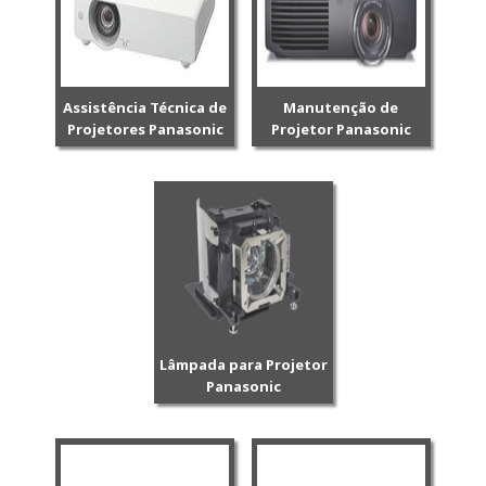
Assistência Técnica de
Manutenção de
Projetores Panasonic
Projetor Panasonic
Lâmpada para Projetor
Panasonic