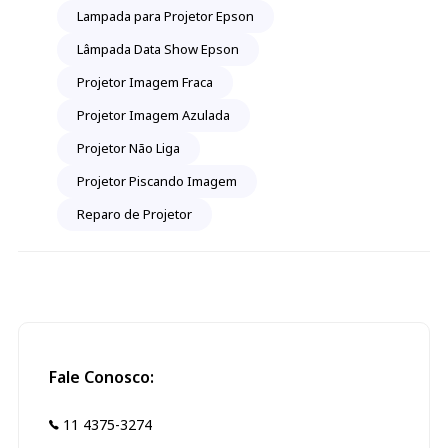
Lampada para Projetor Epson
Lâmpada Data Show Epson
Projetor Imagem Fraca
Projetor Imagem Azulada
Projetor Não Liga
Projetor Piscando Imagem
Reparo de Projetor
Fale Conosco:
11 4375-3274