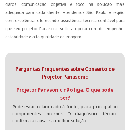
claros, comunicação objetiva e foco na solução mais
adequada para cada cliente. Atendemos São Paulo e região
com excelência, oferecendo assistência técnica confiável para
que seu projetor Panasonic volte a operar com desempenho,
estabilidade e alta qualidade de imagem.
Perguntas Frequentes sobre Conserto de
Projetor Panasonic
Projetor Panasonic não liga. O que pode
ser?
Pode estar relacionado à fonte, placa principal ou
componentes internos. O diagnóstico técnico
confirma a causa e a melhor solução.