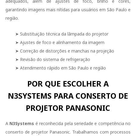
adequados, além de ajustes de foco, brilho e cores,
garantindo imagens mais nítidas para usuários em São Paulo e
região.
➤ Substituição técnica da lâmpada do projetor
➤ Ajustes de foco e alinhamento da imagem
➤ Correção de distorções e manchas na projeção
➤ Revisão do sistema de refrigeração
➤ Atendimento rápido em São Paulo e região
POR QUE ESCOLHER A
N3SYSTEMS PARA CONSERTO DE
PROJETOR PANASONIC
A
N3Systems
é reconhecida pela seriedade e competência no
conserto de projetor Panasonic. Trabalhamos com processos