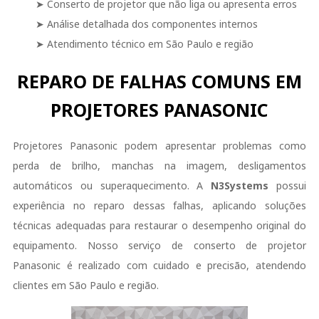
➤ Conserto de projetor que não liga ou apresenta erros
➤ Análise detalhada dos componentes internos
➤ Atendimento técnico em São Paulo e região
REPARO DE FALHAS COMUNS EM
PROJETORES PANASONIC
Projetores Panasonic podem apresentar problemas como
perda de brilho, manchas na imagem, desligamentos
automáticos ou superaquecimento. A
N3Systems
possui
experiência no reparo dessas falhas, aplicando soluções
técnicas adequadas para restaurar o desempenho original do
equipamento. Nosso serviço de conserto de projetor
Panasonic é realizado com cuidado e precisão, atendendo
clientes em São Paulo e região.