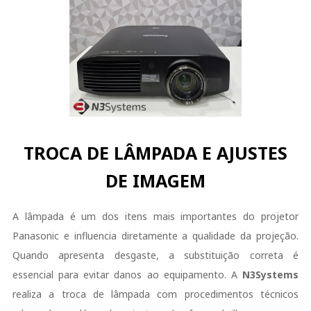
TROCA DE LÂMPADA E AJUSTES
DE IMAGEM
A lâmpada é um dos itens mais importantes do projetor
Panasonic e influencia diretamente a qualidade da projeção.
Quando apresenta desgaste, a substituição correta é
essencial para evitar danos ao equipamento. A
N3Systems
realiza a troca de lâmpada com procedimentos técnicos