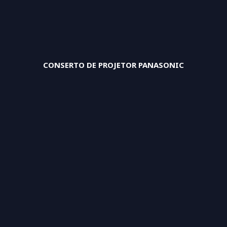
CONSERTO DE PROJETOR PANASONIC