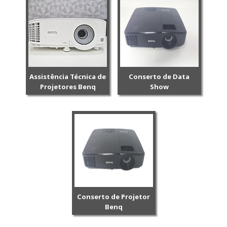
Assistência Técnica de
Conserto de Data
Projetores Benq
Show
Conserto de Projetor
Benq