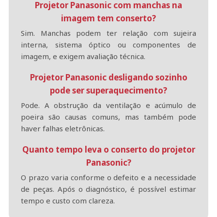
Projetor Panasonic com manchas na
imagem tem conserto?
Sim. Manchas podem ter relação com sujeira
interna, sistema óptico ou componentes de
imagem, e exigem avaliação técnica.
Projetor Panasonic desligando sozinho
pode ser superaquecimento?
Pode. A obstrução da ventilação e acúmulo de
poeira são causas comuns, mas também pode
haver falhas eletrônicas.
Quanto tempo leva o conserto do projetor
Panasonic?
O prazo varia conforme o defeito e a necessidade
de peças. Após o diagnóstico, é possível estimar
tempo e custo com clareza.