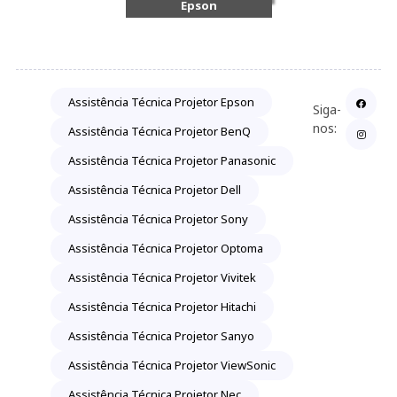
Epson
Assistência Técnica Projetor Epson
Siga-
nos:
Assistência Técnica Projetor BenQ
Assistência Técnica Projetor Panasonic
Assistência Técnica Projetor Dell
Assistência Técnica Projetor Sony
Assistência Técnica Projetor Optoma
Assistência Técnica Projetor Vivitek
Assistência Técnica Projetor Hitachi
Assistência Técnica Projetor Sanyo
Assistência Técnica Projetor ViewSonic
Assistência Técnica Projetor Nec