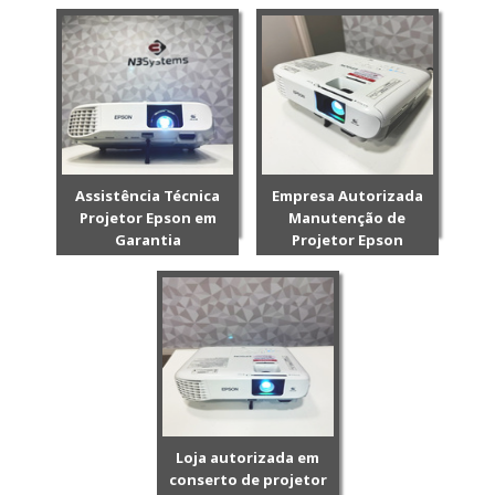
Assistência Técnica
Empresa Autorizada
Projetor Epson em
Manutenção de
Garantia
Projetor Epson
Loja autorizada em
conserto de projetor