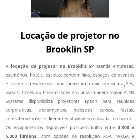
Locação de projetor no
Brooklin SP
A
locação de projetor no Brooklin SP
atende empresas,
escritórios, hotéis, escolas, condomínios, espaços de eventos
e clientes residenciais que precisam exibir apresentações,
vídeos, filmes ou transmissões em uma imagem maior. A N3
Systems disponibiliza projetores Epson para reuniões
corporativas, treinamentos, palestras, cursos, festas,
confraternizações e diferentes atividades realizadas no bairro.
Os equipamentos disponíveis possuem brilho entre
3.300 e
5.000 lúmens
, com opções de resolução XGA, WXGA e