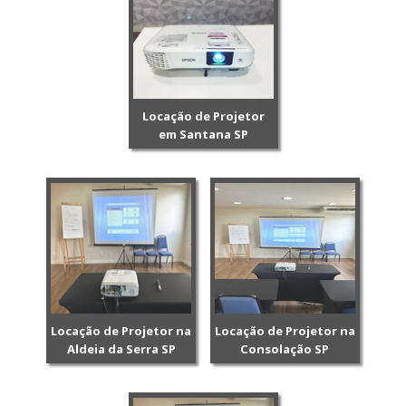
Locação de Projetor
em Santana SP
Locação de Projetor na
Locação de Projetor na
Aldeia da Serra SP
Consolação SP