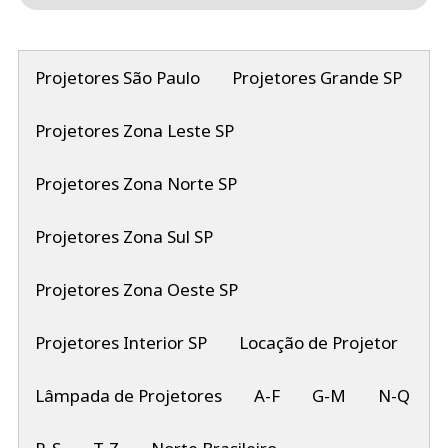
Projetores São Paulo
Projetores Grande SP
Projetores Zona Leste SP
Projetores Zona Norte SP
Projetores Zona Sul SP
Projetores Zona Oeste SP
Projetores Interior SP
Locação de Projetor
Lâmpada de Projetores
A-F
G-M
N-Q