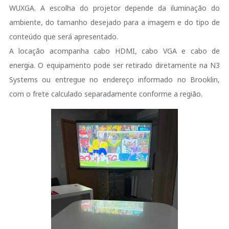
WUXGA. A escolha do projetor depende da iluminação do
ambiente, do tamanho desejado para a imagem e do tipo de
conteúdo que será apresentado.
A locação acompanha cabo HDMI, cabo VGA e cabo de
energia. O equipamento pode ser retirado diretamente na N3
Systems ou entregue no endereço informado no Brooklin,
com o frete calculado separadamente conforme a região.