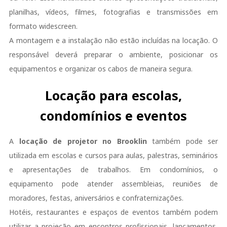
planilhas, vídeos, filmes, fotografias e transmissões em
formato widescreen.
A montagem e a instalação não estão incluídas na locação. O
responsável deverá preparar o ambiente, posicionar os
equipamentos e organizar os cabos de maneira segura.
Locação para escolas,
condomínios e eventos
A
locação de projetor no Brooklin
também pode ser
utilizada em escolas e cursos para aulas, palestras, seminários
e apresentações de trabalhos. Em condomínios, o
equipamento pode atender assembleias, reuniões de
moradores, festas, aniversários e confraternizações.
Hotéis, restaurantes e espaços de eventos também podem
utilizar a projeção em encontros profissionais, lançamentos,