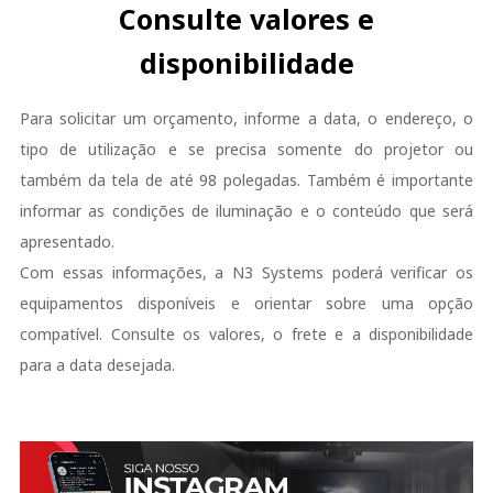
Consulte valores e
disponibilidade
Para solicitar um orçamento, informe a data, o endereço, o
tipo de utilização e se precisa somente do projetor ou
também da tela de até 98 polegadas. Também é importante
informar as condições de iluminação e o conteúdo que será
apresentado.
Com essas informações, a N3 Systems poderá verificar os
equipamentos disponíveis e orientar sobre uma opção
compatível. Consulte os valores, o frete e a disponibilidade
para a data desejada.