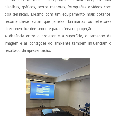
planilhas, gráficos, textos menores, fotografias e vídeos com
boa definição. Mesmo com um equipamento mais potente,
recomenda-se evitar que janelas, luminárias ou refletores
direcionem luz diretamente para a área de projeção.
A distância entre o projetor e a superfície, o tamanho da
imagem e as condições do ambiente também influenciam o
resultado da apresentação.