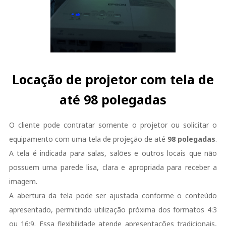
Locação de projetor com tela de
até 98 polegadas
O cliente pode contratar somente o projetor ou solicitar o
equipamento com uma tela de projeção de até
98 polegadas
.
A tela é indicada para salas, salões e outros locais que não
possuem uma parede lisa, clara e apropriada para receber a
imagem.
A abertura da tela pode ser ajustada conforme o conteúdo
apresentado, permitindo utilização próxima dos formatos 4:3
ou 16:9. Essa flexibilidade atende apresentações tradicionais,