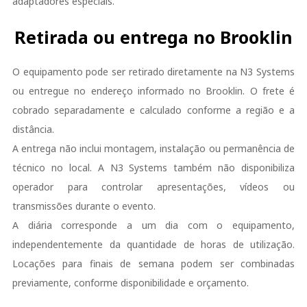
adaptadores especiais.
Retirada ou entrega no Brooklin
O equipamento pode ser retirado diretamente na N3 Systems
ou entregue no endereço informado no Brooklin. O frete é
cobrado separadamente e calculado conforme a região e a
distância.
A entrega não inclui montagem, instalação ou permanência de
técnico no local. A N3 Systems também não disponibiliza
operador para controlar apresentações, vídeos ou
transmissões durante o evento.
A diária corresponde a um dia com o equipamento,
independentemente da quantidade de horas de utilização.
Locações para finais de semana podem ser combinadas
previamente, conforme disponibilidade e orçamento.