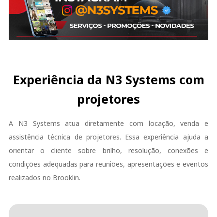
Experiência da N3 Systems com
projetores
A N3 Systems atua diretamente com locação, venda e
assistência técnica de projetores. Essa experiência ajuda a
orientar o cliente sobre brilho, resolução, conexões e
condições adequadas para reuniões, apresentações e eventos
realizados no Brooklin.