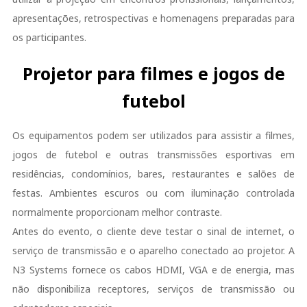
apresentações, retrospectivas e homenagens preparadas para
os participantes.
Projetor para filmes e jogos de
futebol
Os equipamentos podem ser utilizados para assistir a filmes,
jogos de futebol e outras transmissões esportivas em
residências, condomínios, bares, restaurantes e salões de
festas. Ambientes escuros ou com iluminação controlada
normalmente proporcionam melhor contraste.
Antes do evento, o cliente deve testar o sinal de internet, o
serviço de transmissão e o aparelho conectado ao projetor. A
N3 Systems fornece os cabos HDMI, VGA e de energia, mas
não disponibiliza receptores, serviços de transmissão ou