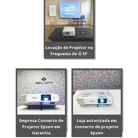
Locação de Projetor na
Freguesia do Ó SP
Empresa Conserto de
Loja autorizada em
Projetor Epson em
conserto de projetor
Garantia
Epson