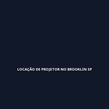
LOCAÇÃO DE PROJETOR NO BROOKLIN SP