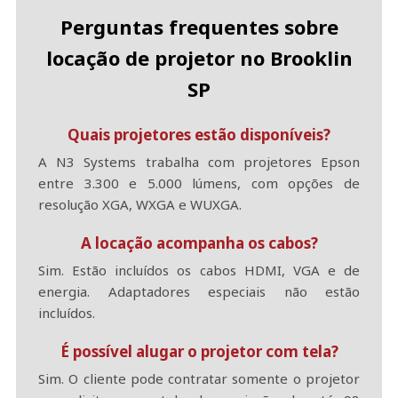
Perguntas frequentes sobre
locação de projetor no Brooklin
SP
Quais projetores estão disponíveis?
A N3 Systems trabalha com projetores Epson
entre 3.300 e 5.000 lúmens, com opções de
resolução XGA, WXGA e WUXGA.
A locação acompanha os cabos?
Sim. Estão incluídos os cabos HDMI, VGA e de
energia. Adaptadores especiais não estão
incluídos.
É possível alugar o projetor com tela?
Sim. O cliente pode contratar somente o projetor