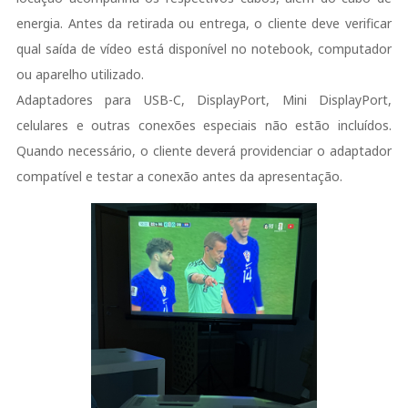
energia. Antes da retirada ou entrega, o cliente deve verificar
qual saída de vídeo está disponível no notebook, computador
ou aparelho utilizado.
Adaptadores para USB-C, DisplayPort, Mini DisplayPort,
celulares e outras conexões especiais não estão incluídos.
Quando necessário, o cliente deverá providenciar o adaptador
compatível e testar a conexão antes da apresentação.