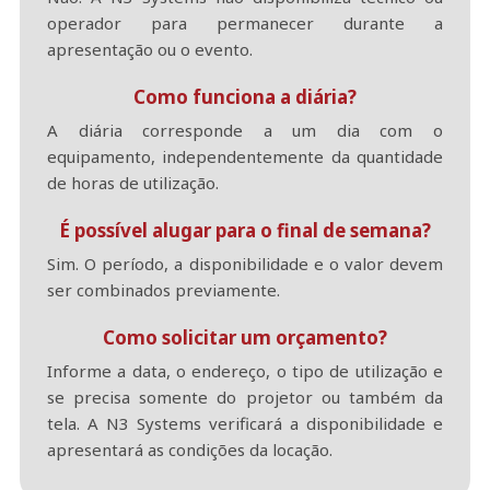
operador para permanecer durante a
apresentação ou o evento.
Como funciona a diária?
A diária corresponde a um dia com o
equipamento, independentemente da quantidade
de horas de utilização.
É possível alugar para o final de semana?
Sim. O período, a disponibilidade e o valor devem
ser combinados previamente.
Como solicitar um orçamento?
Informe a data, o endereço, o tipo de utilização e
se precisa somente do projetor ou também da
tela. A N3 Systems verificará a disponibilidade e
apresentará as condições da locação.