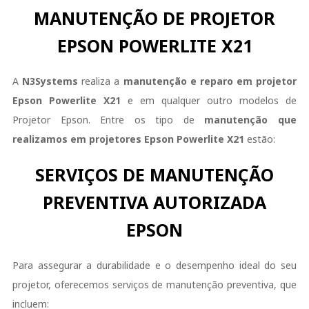
MANUTENÇÃO DE PROJETOR
EPSON POWERLITE X21
A
N3Systems
realiza a
manutenção e reparo em projetor
Epson
Powerlite X21
e em qualquer outro modelos de
Projetor Epson. Entre os tipo de
manutenção que
realizamos em projetores
Epson
Powerlite X21
estão:
SERVIÇOS DE MANUTENÇÃO
PREVENTIVA AUTORIZADA
EPSON
Para assegurar a durabilidade e o desempenho ideal do seu
projetor, oferecemos serviços de manutenção preventiva, que
incluem: