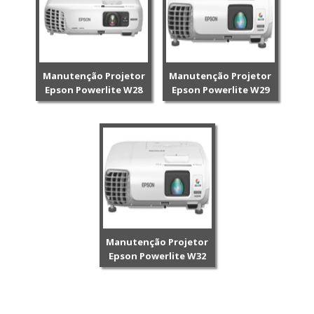
Manutenção Projetor
Manutenção Projetor
Epson Powerlite W28
Epson Powerlite W29
Manutenção Projetor
Epson Powerlite W32