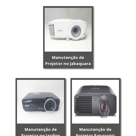
Manutenção de
Projetor no Jabaquara
Manutenção de
Manutenção de
Projetor no Jardins
Projetor Panasonic