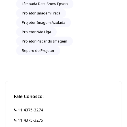
Lâmpada Data Show Epson
Projetor Imagem Fraca
Projetor Imagem Azulada
Projetor Não Liga
Projetor Piscando Imagem
Reparo de Projetor
Fale Conosco:
11 4375-3274
11 4375-3275