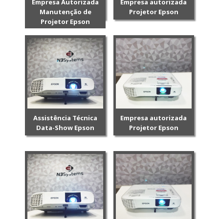
Empresa Autorizada
Empresa autorizada
Manutenção de
Projetor Epson
Projetor Epson
Assistência Técnica
Empresa autorizada
Data-Show Epson
Projetor Epson