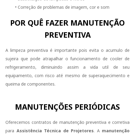
• Correção de problemas de imagem, cor e som
POR QUÊ FAZER MANUTENÇÃO
PREVENTIVA
A limpeza preventiva é importante pois evita o acumulo de
sujeira que pode atrapalhar o funcionamento de cooler de
refrigeramento, diminuindo assim a vida util de seu
equipamento, com risco até mesmo de superaquecimento e
queima de componentes.
MANUTENÇÕES PERIÓDICAS
Oferecemos contratos de manutenção preventiva e corretiva
para
Assistência Técnica de Projetores
. A
manutenção