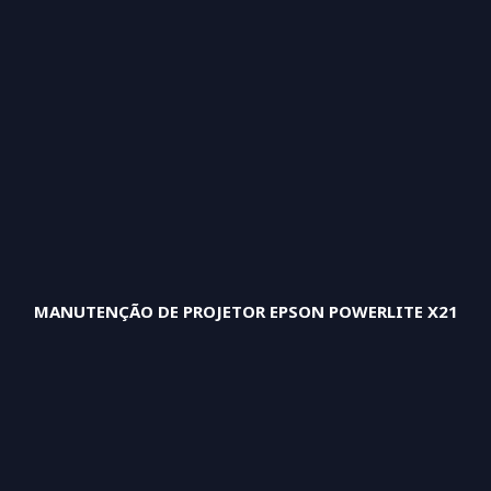
MANUTENÇÃO DE PROJETOR EPSON POWERLITE X21