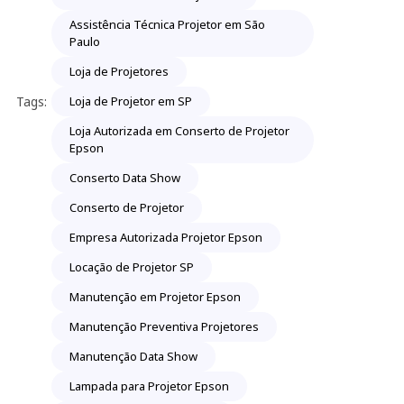
Assistência Técnica Projetor em São
Paulo
Loja de Projetores
Tags:
Loja de Projetor em SP
Loja Autorizada em Conserto de Projetor
Epson
Conserto Data Show
Conserto de Projetor
Empresa Autorizada Projetor Epson
Locação de Projetor SP
Manutenção em Projetor Epson
Manutenção Preventiva Projetores
Manutenção Data Show
Lampada para Projetor Epson