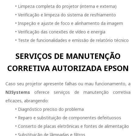
• Limpeza completa do projetor (interna e externa)
• Verificação e limpeza do sistema de resfriamento
• Inspeção e ajuste de foco e alinhamento da imagem
• Verificação das conexões de vídeo e energia
• Teste de funcionalidades e emissão de relatório técnico
SERVIÇOS DE MANUTENÇÃO
CORRETIVA AUTORIZADA EPSON
Caso seu projetor apresente falhas ou mau funcionamento, a
N3Systems
oferece serviços de manutenção corretiva
eficazes, abrangendo:
• Diagnóstico preciso do problema
• Reparo e substituição de componentes defeituosos
• Conserto de placas eletrônicas e fontes de alimentação
• Substituição de lâmpadas e filtros