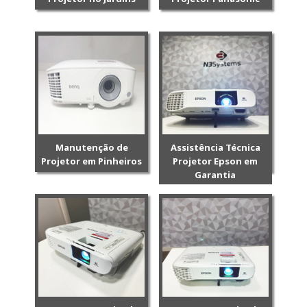
Manutenção de
Assistência Técnica
Projetor em Pinheiros
Projetor Epson em
Garantia