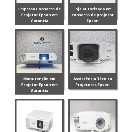
Empresa Conserto de
Loja autorizada em
Projetor Epson em
conserto de projetor
Garantia
Epson
Manutenção em
Assistência Técnica
Projetor Epson em
Projetores Epson
Garantia