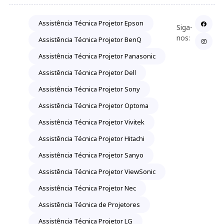
Assistência Técnica Projetor Epson
Siga-
nos:
Assistência Técnica Projetor BenQ
Assistência Técnica Projetor Panasonic
Assistência Técnica Projetor Dell
Assistência Técnica Projetor Sony
Assistência Técnica Projetor Optoma
Assistência Técnica Projetor Vivitek
Assistência Técnica Projetor Hitachi
Assistência Técnica Projetor Sanyo
Assistência Técnica Projetor ViewSonic
Assistência Técnica Projetor Nec
Assistência Técnica de Projetores
Assistência Técnica Projetor LG