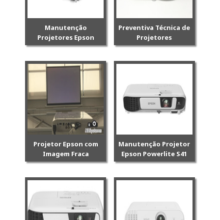
Manutenção
Preventiva Técnica de
Projetores Epson
Projetores
Projetor Epson com
Manutenção Projetor
Imagem Fraca
Epson Powerlite S41