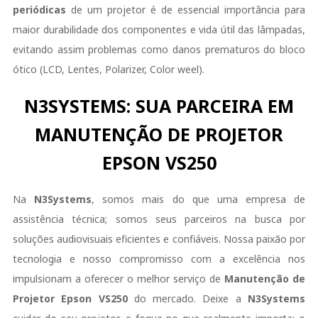
periódicas
de um projetor é de essencial importância para
maior durabilidade dos componentes e vida útil das lâmpadas,
evitando assim problemas como danos prematuros do bloco
ótico (LCD, Lentes, Polarizer, Color weel).
N3SYSTEMS: SUA PARCEIRA EM
MANUTENÇÃO DE PROJETOR
EPSON VS250
Na
N3Systems
, somos mais do que uma empresa de
assistência técnica; somos seus parceiros na busca por
soluções audiovisuais eficientes e confiáveis. Nossa paixão por
tecnologia e nosso compromisso com a excelência nos
impulsionam a oferecer o melhor serviço de
Manutenção de
Projetor
Epson
VS250
do mercado. Deixe a
N3Systems