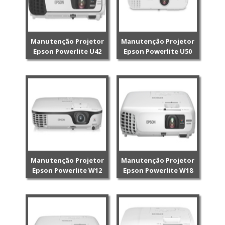
Manutenção Projetor
Manutenção Projetor
Epson Powerlite U42
Epson Powerlite U50
Manutenção Projetor
Manutenção Projetor
Epson Powerlite W12
Epson Powerlite W18