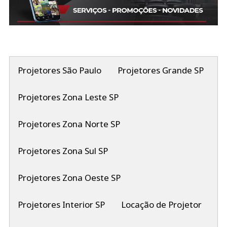
Projetores São Paulo
Projetores Grande SP
Projetores Zona Leste SP
Projetores Zona Norte SP
Projetores Zona Sul SP
Projetores Zona Oeste SP
Projetores Interior SP
Locação de Projetor