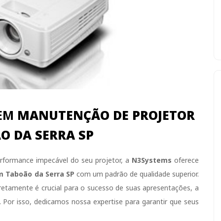
 EM
MANUTENÇÃO DE PROJETOR
O DA SERRA SP
rformance impecável do seu projetor, a
N3Systems
oferece
m Taboão da Serra SP
com um padrão de qualidade superior.
tamente é crucial para o sucesso de suas apresentações, a
 Por isso, dedicamos nossa expertise para garantir que seus