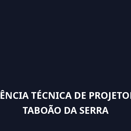
TÊNCIA TÉCNICA DE PROJETO
TABOÃO DA SERRA