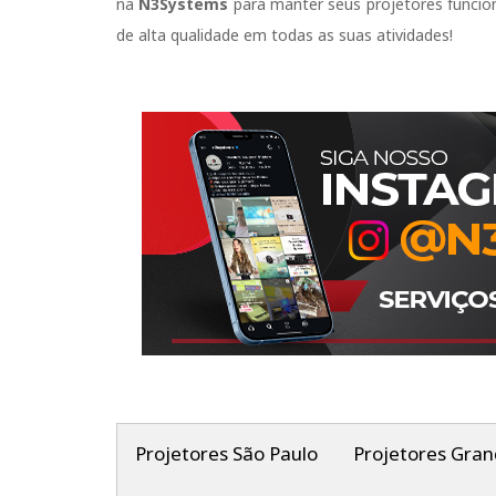
na
N3Systems
para manter seus projetores funcio
de alta qualidade em todas as suas atividades!
Projetores São Paulo
Projetores Gran