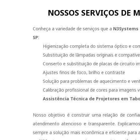
NOSSOS SERVIÇOS DE 
Conheça a variedade de serviços que a
N3Systems
SP
:
Higienização completa do sistema óptico e co
Substituição de lâmpadas originais e compatívei
Conserto e substituição de placas de circuito 
Ajustes finos de foco, brilho e contraste
Solução para problemas de aquecimento e vent
Calibração profissional de cores para imagens v
Assistência Técnica de Projetores em Tabo
Nosso objetivo é construir uma relação de conf
atendimento atencioso e transparente. Explicam
sempre a solução mais econômica e eficiente para 