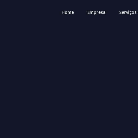
Home
Empresa
Serviços