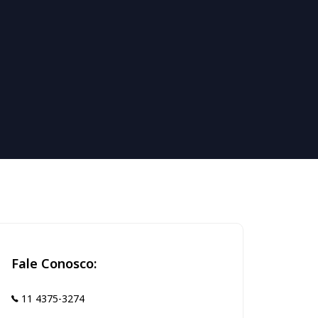
Fale Conosco:
11 4375-3274