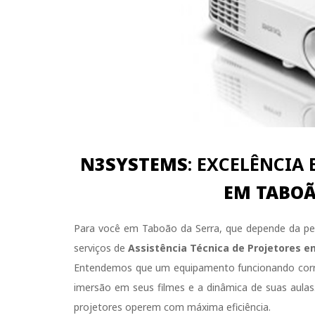
N3SYSTEMS
: EXCELÊNCIA
EM TABOÃ
Para você em Taboão da Serra, que depende da pe
serviços de
Assistência Técnica de Projetores e
Entendemos que um equipamento funcionando corre
imersão em seus filmes e a dinâmica de suas aulas.
projetores operem com máxima eficiência.