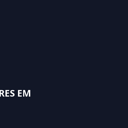
RES EM