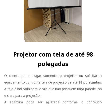
Projetor com tela de até 98
polegadas
O cliente pode alugar somente o projetor ou solicitar o
equipamento com uma tela de projeção de até
98 polegadas
.
A tela é indicada para locais que não possuem uma parede lisa
e clara para a projeção.
A abertura pode ser ajustada conforme o conteúdo