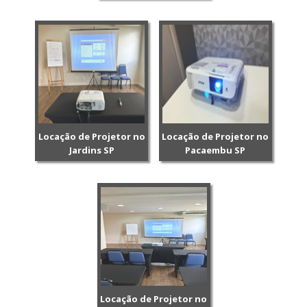
Locação de Projetor no
Locação de Projetor no
Jardins SP
Pacaembu SP
Locação de Projetor no