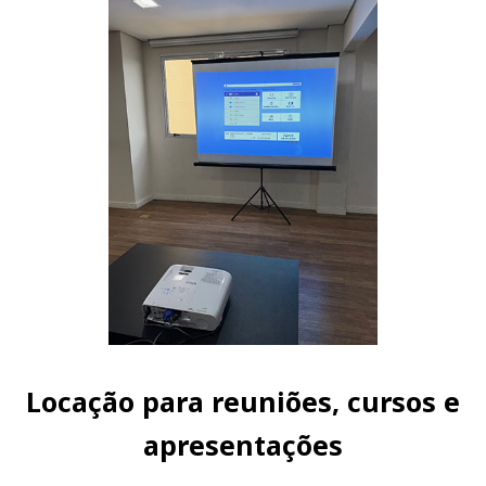
Locação para reuniões, cursos e
apresentações