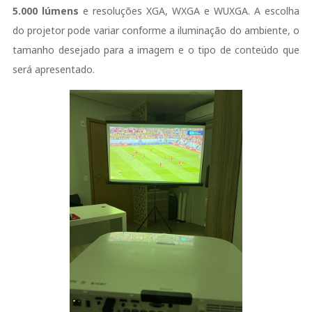
5.000 lúmens
e resoluções XGA, WXGA e WUXGA. A escolha
do projetor pode variar conforme a iluminação do ambiente, o
tamanho desejado para a imagem e o tipo de conteúdo que
será apresentado.