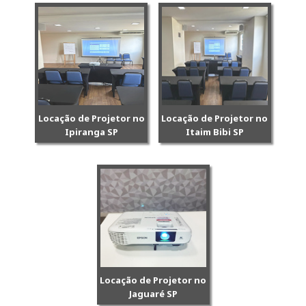
Locação de Projetor no
Locação de Projetor no
Ipiranga SP
Itaim Bibi SP
Locação de Projetor no
Jaguaré SP