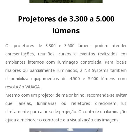
Projetores de 3.300 a 5.000
lúmens
Os projetores de 3.300 e 3.600 lúmens podem atender
apresentações, reuniões, cursos e eventos realizados em
ambientes internos com iluminação controlada. Para locais
maiores ou parcialmente iluminados, a N3 Systems também
disponibiliza equipamentos de 4.500 e 5.000 lúmens com
resolução WUXGA.
Mesmo com um projetor de maior brilho, recomenda-se evitar
que janelas, luminárias ou refletores direcionem luz
diretamente para a área de projeção. O controle da iluminação
ajuda a melhorar o contraste e a visualização das imagens.