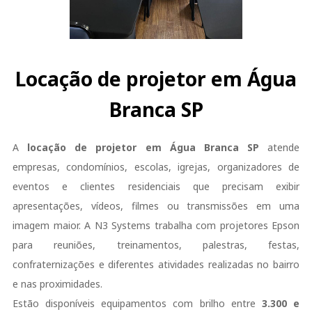
Locação de projetor em Água
Branca SP
A
locação de projetor em Água Branca SP
atende
empresas, condomínios, escolas, igrejas, organizadores de
eventos e clientes residenciais que precisam exibir
apresentações, vídeos, filmes ou transmissões em uma
imagem maior. A N3 Systems trabalha com projetores Epson
para reuniões, treinamentos, palestras, festas,
confraternizações e diferentes atividades realizadas no bairro
e nas proximidades.
Estão disponíveis equipamentos com brilho entre
3.300 e