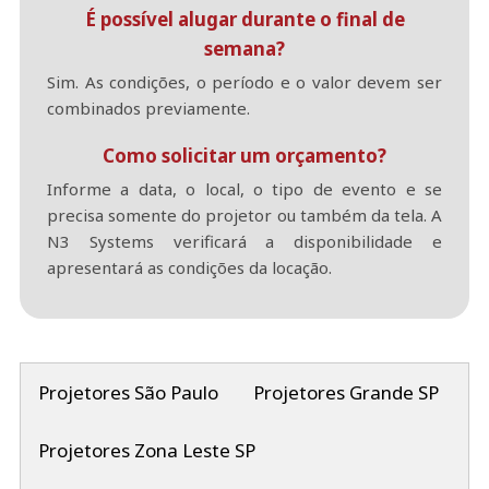
É possível alugar durante o final de
semana?
Sim. As condições, o período e o valor devem ser
combinados previamente.
Como solicitar um orçamento?
Informe a data, o local, o tipo de evento e se
precisa somente do projetor ou também da tela. A
N3 Systems verificará a disponibilidade e
apresentará as condições da locação.
Projetores São Paulo
Projetores Grande SP
Projetores Zona Leste SP