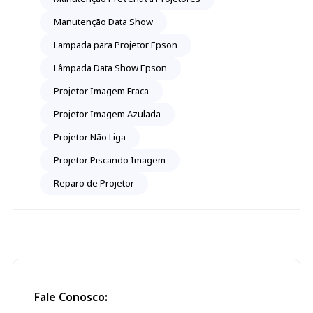
Manutenção Data Show
Lampada para Projetor Epson
Lâmpada Data Show Epson
Projetor Imagem Fraca
Projetor Imagem Azulada
Projetor Não Liga
Projetor Piscando Imagem
Reparo de Projetor
Fale Conosco: