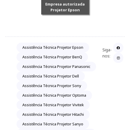
Empresa autorizada
Projetor Epson
Assistência Técnica Projetor Epson
Siga-
nos:
Assistência Técnica Projetor BenQ
Assistência Técnica Projetor Panasonic
Assistência Técnica Projetor Dell
Assistência Técnica Projetor Sony
Assistência Técnica Projetor Optoma
Assistência Técnica Projetor Vivitek
Assistência Técnica Projetor Hitachi
Assistência Técnica Projetor Sanyo