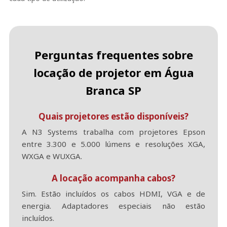
Perguntas frequentes sobre
locação de projetor em Água
Branca SP
Quais projetores estão disponíveis?
A N3 Systems trabalha com projetores Epson
entre 3.300 e 5.000 lúmens e resoluções XGA,
WXGA e WUXGA.
A locação acompanha cabos?
Sim. Estão incluídos os cabos HDMI, VGA e de
energia. Adaptadores especiais não estão
incluídos.