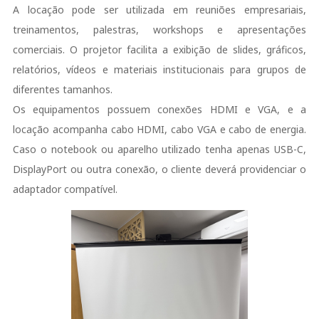
A locação pode ser utilizada em reuniões empresariais,
treinamentos, palestras, workshops e apresentações
comerciais. O projetor facilita a exibição de slides, gráficos,
relatórios, vídeos e materiais institucionais para grupos de
diferentes tamanhos.
Os equipamentos possuem conexões HDMI e VGA, e a
locação acompanha cabo HDMI, cabo VGA e cabo de energia.
Caso o notebook ou aparelho utilizado tenha apenas USB-C,
DisplayPort ou outra conexão, o cliente deverá providenciar o
adaptador compatível.