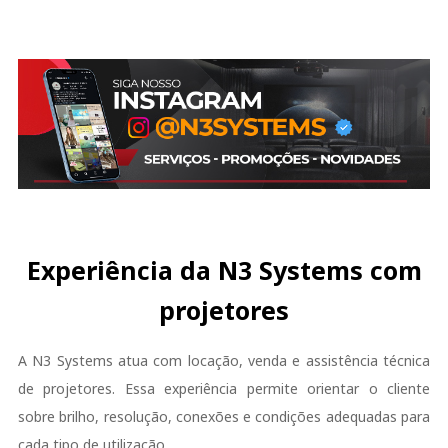
Experiência da N3 Systems com
projetores
A N3 Systems atua com locação, venda e assistência técnica
de projetores. Essa experiência permite orientar o cliente
sobre brilho, resolução, conexões e condições adequadas para
cada tipo de utilização.