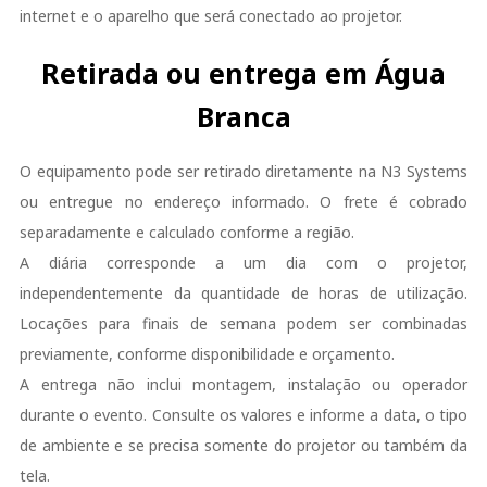
internet e o aparelho que será conectado ao projetor.
Retirada ou entrega em Água
Branca
O equipamento pode ser retirado diretamente na N3 Systems
ou entregue no endereço informado. O frete é cobrado
separadamente e calculado conforme a região.
A diária corresponde a um dia com o projetor,
independentemente da quantidade de horas de utilização.
Locações para finais de semana podem ser combinadas
previamente, conforme disponibilidade e orçamento.
A entrega não inclui montagem, instalação ou operador
durante o evento. Consulte os valores e informe a data, o tipo
de ambiente e se precisa somente do projetor ou também da
tela.