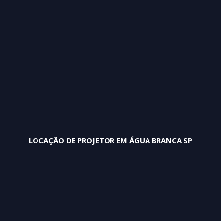
LOCAÇÃO DE PROJETOR EM ÁGUA BRANCA SP