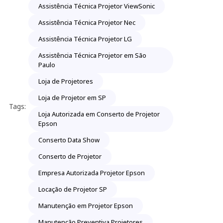
Assistência Técnica Projetor ViewSonic
Assistência Técnica Projetor Nec
Assistência Técnica Projetor LG
Assistência Técnica Projetor em São
Paulo
Loja de Projetores
Loja de Projetor em SP
Tags:
Loja Autorizada em Conserto de Projetor
Epson
Conserto Data Show
Conserto de Projetor
Empresa Autorizada Projetor Epson
Locação de Projetor SP
Manutenção em Projetor Epson
Manutenção Preventiva Projetores