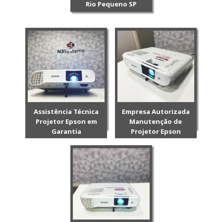
Rio Pequeno SP
Assistência Técnica
Empresa Autorizada
Projetor Epson em
Manutenção de
Garantia
Projetor Epson