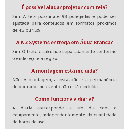
É possível alugar projetor com tela?
Sim. A tela possui até 98 polegadas e pode ser
ajustada para conteúdos em formatos próximos
de 4:3 ou 16:9.
A N3 Systems entrega em Água Branca?
Sim. O frete é calculado separadamente conforme
o endereço e a região.
A montagem está incluída?
Não. A montagem, a instalação e a permanência
de operador no evento não estão incluídas.
Como funciona a diária?
A diária corresponde a um dia com o
equipamento, independentemente da quantidade
de horas de uso.