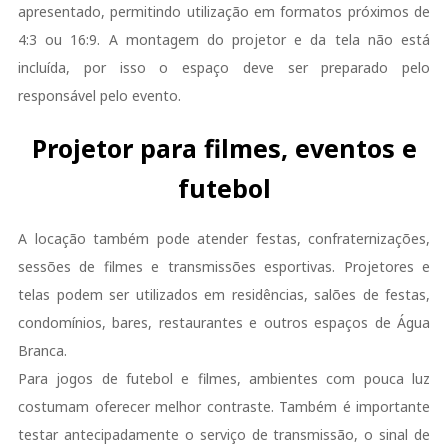
apresentado, permitindo utilização em formatos próximos de
4:3 ou 16:9. A montagem do projetor e da tela não está
incluída, por isso o espaço deve ser preparado pelo
responsável pelo evento.
Projetor para filmes, eventos e
futebol
A locação também pode atender festas, confraternizações,
sessões de filmes e transmissões esportivas. Projetores e
telas podem ser utilizados em residências, salões de festas,
condomínios, bares, restaurantes e outros espaços de Água
Branca.
Para jogos de futebol e filmes, ambientes com pouca luz
costumam oferecer melhor contraste. Também é importante
testar antecipadamente o serviço de transmissão, o sinal de