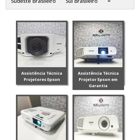
Sudeste Brasileiro
Sul Brasileiro
=
Assistência Técnica
Assistência Técnica
Projetores Epson
Projetor Epson em
Garantia