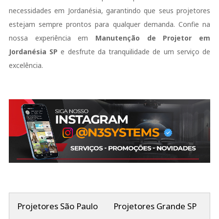
necessidades em Jordanésia, garantindo que seus projetores
estejam sempre prontos para qualquer demanda. Confie na
nossa experiência em
Manutenção de Projetor em
Jordanésia SP
e desfrute da tranquilidade de um serviço de
excelência.
Projetores São Paulo
Projetores Grande SP