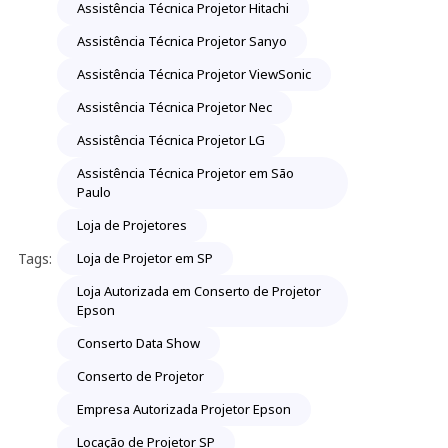
Assistência Técnica Projetor Hitachi
Assistência Técnica Projetor Sanyo
Assistência Técnica Projetor ViewSonic
Assistência Técnica Projetor Nec
Assistência Técnica Projetor LG
Assistência Técnica Projetor em São
Paulo
Loja de Projetores
Tags:
Loja de Projetor em SP
Loja Autorizada em Conserto de Projetor
Epson
Conserto Data Show
Conserto de Projetor
Empresa Autorizada Projetor Epson
Locação de Projetor SP