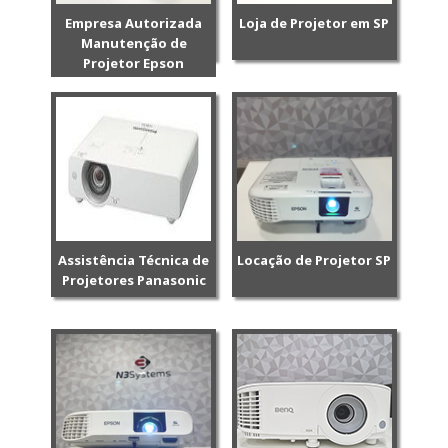
Empresa Autorizada
Loja de Projetor em SP
Manutenção de
Projetor Epson
Assistência Técnica de
Locação de Projetor SP
Projetores Panasonic