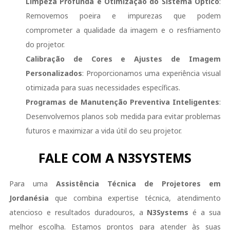
Limpeza Profunda e Otimização do Sistema Óptico
:
Removemos poeira e impurezas que podem
comprometer a qualidade da imagem e o resfriamento
do projetor.
Calibração de Cores e Ajustes de Imagem
Personalizados
: Proporcionamos uma experiência visual
otimizada para suas necessidades específicas.
Programas de Manutenção Preventiva Inteligentes
:
Desenvolvemos planos sob medida para evitar problemas
futuros e maximizar a vida útil do seu projetor.
FALE COM A N3SYSTEMS
Para uma
Assistência Técnica de Projetores em
Jordanésia
que combina expertise técnica, atendimento
atencioso e resultados duradouros, a
N3Systems
é a sua
melhor escolha. Estamos prontos para atender às suas