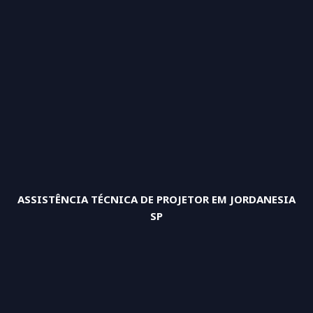
ASSISTÊNCIA TÉCNICA DE PROJETOR EM JORDANESIA
SP