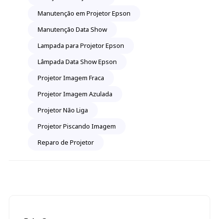
Manutenção em Projetor Epson
Manutenção Data Show
Lampada para Projetor Epson
Lâmpada Data Show Epson
Projetor Imagem Fraca
Projetor Imagem Azulada
Projetor Não Liga
Projetor Piscando Imagem
Reparo de Projetor