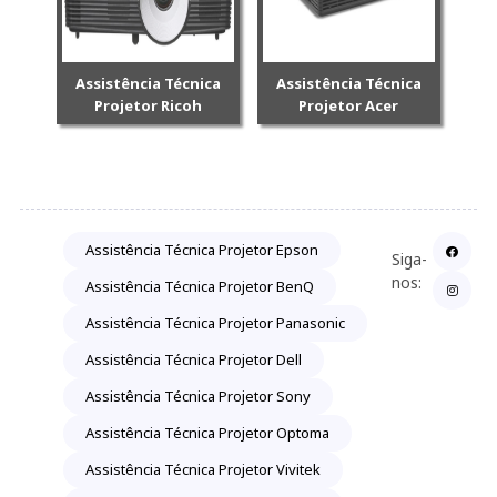
Assistência Técnica
Assistência Técnica
Projetor Ricoh
Projetor Acer
Assistência Técnica Projetor Epson
Siga-
nos:
Assistência Técnica Projetor BenQ
Assistência Técnica Projetor Panasonic
Assistência Técnica Projetor Dell
Assistência Técnica Projetor Sony
Assistência Técnica Projetor Optoma
Assistência Técnica Projetor Vivitek