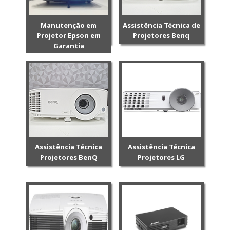
Manutenção em
Assistência Técnica de
Projetor Epson em
Projetores Benq
Garantia
Assistência Técnica
Assistência Técnica
Projetores BenQ
Projetores LG