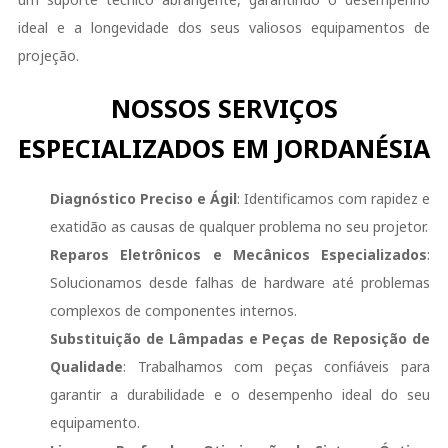
ideal e a longevidade dos seus valiosos equipamentos de
projeção.
NOSSOS SERVIÇOS
ESPECIALIZADOS EM JORDANÉSIA
Diagnóstico Preciso e Ágil
: Identificamos com rapidez e
exatidão as causas de qualquer problema no seu projetor.
Reparos Eletrônicos e Mecânicos Especializados
:
Solucionamos desde falhas de hardware até problemas
complexos de componentes internos.
Substituição de Lâmpadas e Peças de Reposição de
Qualidade
: Trabalhamos com peças confiáveis para
garantir a durabilidade e o desempenho ideal do seu
equipamento.