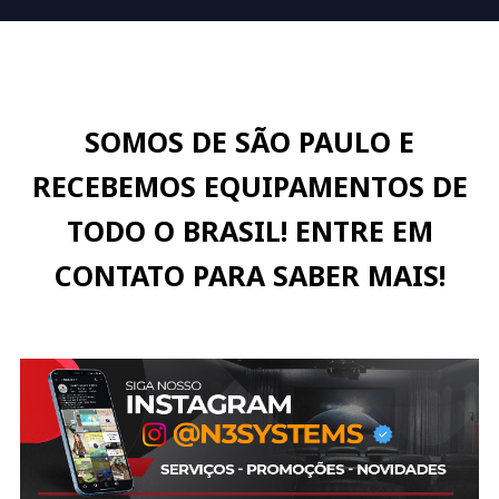
SOMOS DE SÃO PAULO E
RECEBEMOS EQUIPAMENTOS DE
TODO O BRASIL! ENTRE EM
CONTATO PARA SABER MAIS!