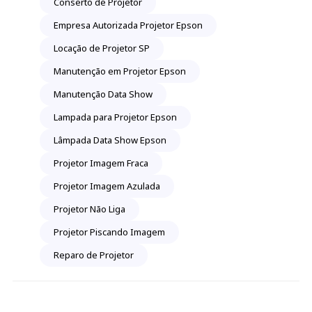
Conserto de Projetor
Empresa Autorizada Projetor Epson
Locação de Projetor SP
Manutenção em Projetor Epson
Manutenção Data Show
Lampada para Projetor Epson
Lâmpada Data Show Epson
Projetor Imagem Fraca
Projetor Imagem Azulada
Projetor Não Liga
Projetor Piscando Imagem
Reparo de Projetor