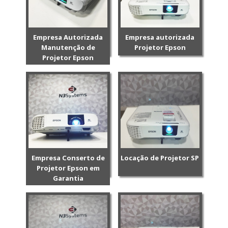
Empresa Autorizada
Empresa autorizada
Manutenção de
Projetor Epson
Projetor Epson
Empresa Conserto de
Locação de Projetor SP
Projetor Epson em
Garantia