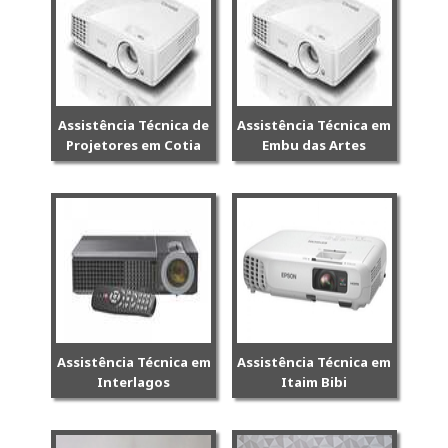
Assistência Técnica de
Assistência Técnica em
Projetores em Cotia
Embu das Artes
Assistência Técnica em
Assistência Técnica em
Interlagos
Itaim Bibi