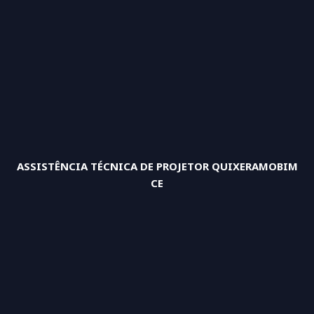
ASSISTÊNCIA TÉCNICA DE PROJETOR QUIXERAMOBIM
CE