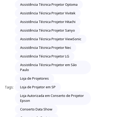
Assistência Técnica Projetor Optoma
Assistência Técnica Projetor Vivitek
Assistência Técnica Projetor Hitachi
Assistência Técnica Projetor Sanyo
Assistência Técnica Projetor ViewSonic
Assistência Técnica Projetor Nec
Assistência Técnica Projetor LG
Assistência Técnica Projetor em São
Paulo
Loja de Projetores
Tags:
Loja de Projetor em SP
Loja Autorizada em Conserto de Projetor
Epson
Conserto Data Show