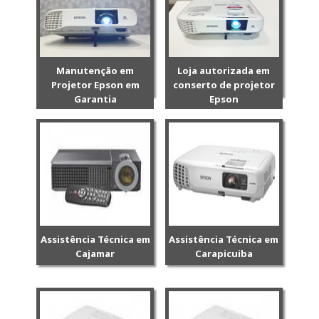
Manutenção em
Loja autorizada em
Projetor Epson em
conserto de projetor
Garantia
Epson
Assistência Técnica em
Assistência Técnica em
Cajamar
Carapicuiba