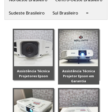
Sudeste Brasileiro
Sul Brasileiro
=
Assistência Técnica
Assistência Técnica
Projetores Epson
Projetor Epson em
Garantia