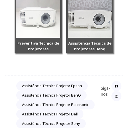
Preventiva Técnica de
Assistência Técnica de
Projetores
Projetores Benq
Assistência Técnica Projetor Epson
Siga-
nos:
Assistência Técnica Projetor BenQ
Assistência Técnica Projetor Panasonic
Assistência Técnica Projetor Dell
Assistência Técnica Projetor Sony