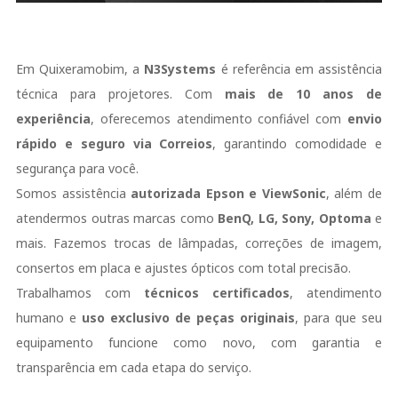
Em Quixeramobim, a
N3Systems
é referência em assistência
técnica para projetores. Com
mais de 10 anos de
experiência
, oferecemos atendimento confiável com
envio
rápido e seguro via Correios
, garantindo comodidade e
segurança para você.
Somos assistência
autorizada Epson e ViewSonic
, além de
atendermos outras marcas como
BenQ, LG, Sony, Optoma
e
mais. Fazemos trocas de lâmpadas, correções de imagem,
consertos em placa e ajustes ópticos com total precisão.
Trabalhamos com
técnicos certificados
, atendimento
humano e
uso exclusivo de peças originais
, para que seu
equipamento funcione como novo, com garantia e
transparência em cada etapa do serviço.