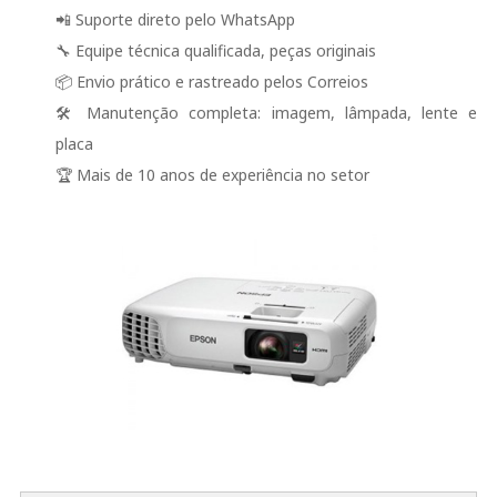
📲 Suporte direto pelo WhatsApp
🔧 Equipe técnica qualificada, peças originais
📦 Envio prático e rastreado pelos Correios
🛠️ Manutenção completa: imagem, lâmpada, lente e
placa
🏆 Mais de 10 anos de experiência no setor