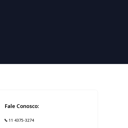
Fale Conosco:
11 4375-3274