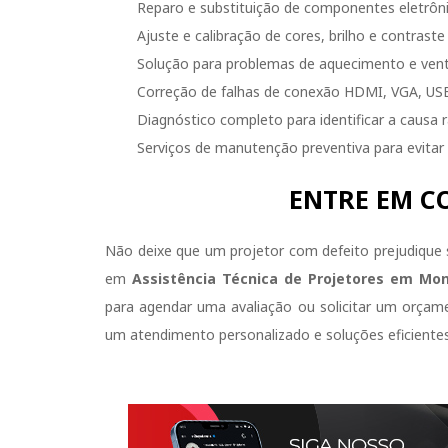
Reparo e substituição de componentes eletrôni
Ajuste e calibração de cores, brilho e contrast
Solução para problemas de aquecimento e vent
Correção de falhas de conexão HDMI, VGA, USB
Diagnóstico completo para identificar a causa 
Serviços de manutenção preventiva para evitar 
ENTRE EM C
Não deixe que um projetor com defeito prejudique 
em
Assistência Técnica de Projetores em Mon
para agendar uma avaliação ou solicitar um orça
um atendimento personalizado e soluções eficientes