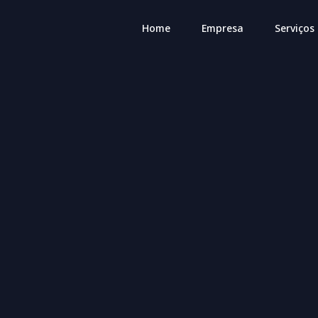
Home
Empresa
Serviços