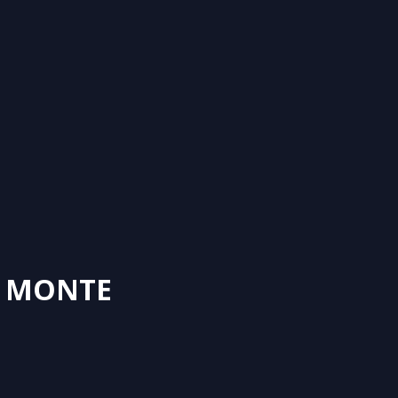
R MONTE