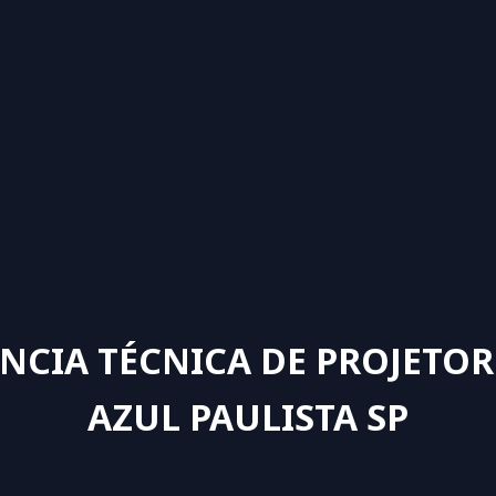
ÊNCIA TÉCNICA DE PROJETO
AZUL PAULISTA SP