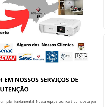
R EM NOSSOS SERVIÇOS DE
UTENÇÃO
é um pilar fundamental. Nossa equipe técnica é composta por