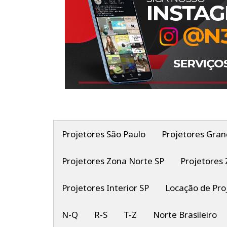
Projetores São Paulo
Projetores Gran
Projetores Zona Norte SP
Projetores 
Projetores Interior SP
Locação de Pro
N-Q
R-S
T-Z
Norte Brasileiro