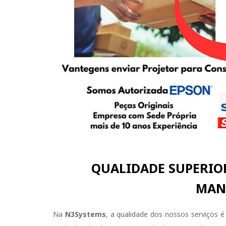
QUALIDADE SUPERIO
MAN
Na
N3Systems
, a qualidade dos nossos serviços 