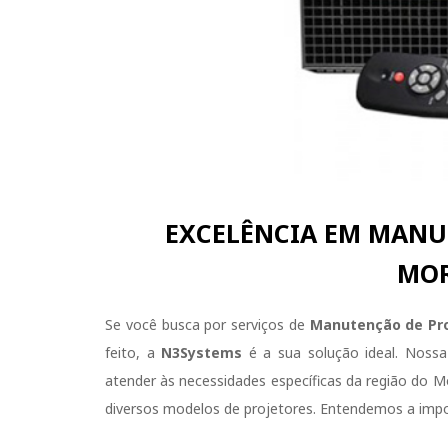
EXCELÊNCIA EM MANU
MOR
Se você busca por serviços de
Manutenção de Pr
feito, a
N3Systems
é a sua solução ideal. Nossa 
atender às necessidades específicas da região do M
diversos modelos de projetores. Entendemos a impor