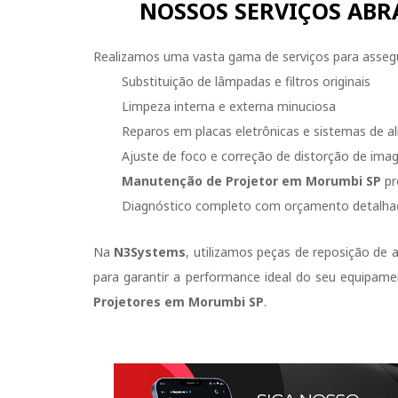
NOSSOS SERVIÇOS AB
Realizamos uma vasta gama de serviços para assegu
Substituição de lâmpadas e filtros originais
Limpeza interna e externa minuciosa
Reparos em placas eletrônicas e sistemas de a
Ajuste de foco e correção de distorção de im
Manutenção de Projetor em Morumbi SP
pr
Diagnóstico completo com orçamento detalh
Na
N3Systems
, utilizamos peças de reposição de 
para garantir a performance ideal do seu equipam
Projetores em Morumbi SP
.