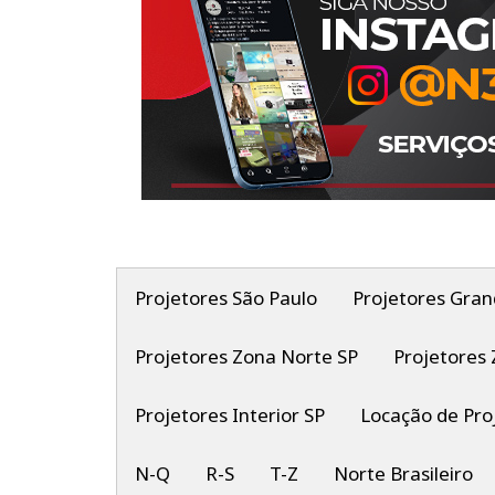
Projetores São Paulo
Projetores Gran
Projetores Zona Norte SP
Projetores 
Projetores Interior SP
Locação de Pro
N-Q
R-S
T-Z
Norte Brasileiro