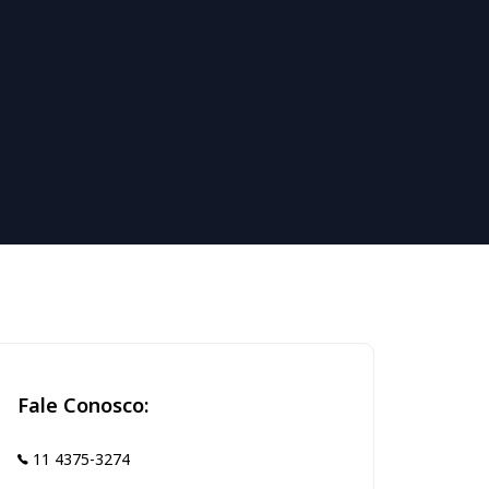
Fale Conosco:
11 4375-3274