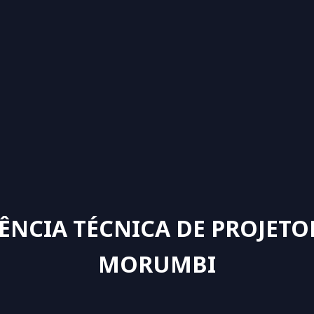
TÊNCIA TÉCNICA DE PROJETO
MORUMBI