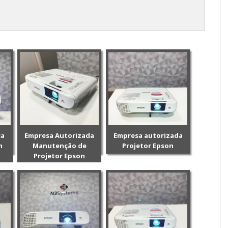
ca
Empresa Autorizada
Empresa autorizada
m
Manutenção de
Projetor Epson
Projetor Epson