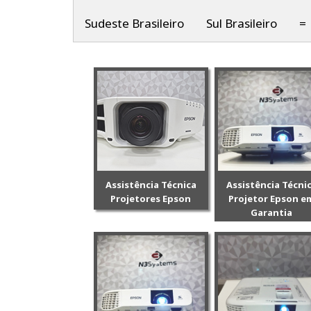
Sudeste Brasileiro
Sul Brasileiro
=
Assistência Técnica
Assistência Técni
Projetores Epson
Projetor Epson e
Garantia