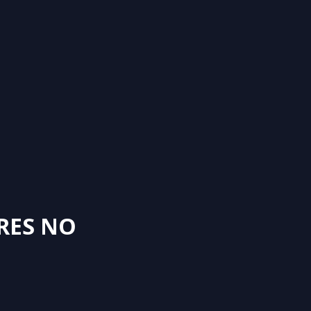
RES NO