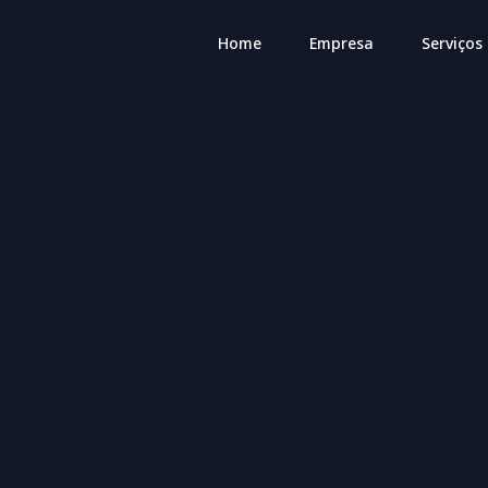
Home
Empresa
Serviços