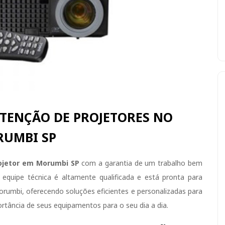
TENÇÃO DE PROJETORES NO
UMBI SP
ojetor em Morumbi SP
com a garantia de um trabalho bem
equipe técnica é altamente qualificada e está pronta para
orumbi, oferecendo soluções eficientes e personalizadas para
tância de seus equipamentos para o seu dia a dia.