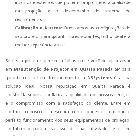
internos e externos que podem comprometer a qualidade
da projeção e o desempenho do sistema de
resfriamento.
Calibração e Ajustes:
Otimizamos as configurações do
seu projetor para garantir cores vibrantes, brilho ideal e a
melhor experiência visual.
Se o seu projetor apresenta falhas ou se você deseja investir
em
Manutenção de Projetor em Quarta Parada SP
para
garantir o seu bom funcionamento, a
N3Systems
é a sua
solução ideal. Nossa reputação em Quarta Parada é
construída sobre a confiança, a qualidade dos nossos serviços
e o compromisso com a satisfação do cliente. Entre em
contato conosco e descubra como podemos garantir o
perfeito funcionamento dos seus equipamentos de projeção,
contribuindo para o sucesso de suas atividades e o seu