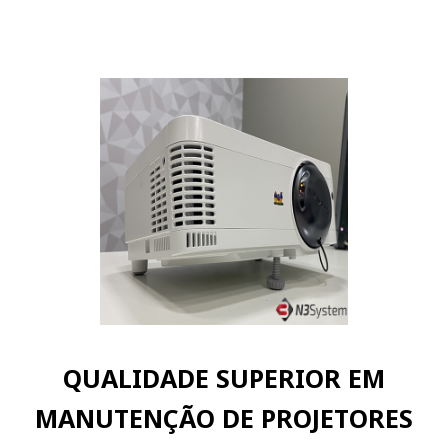
QUALIDADE SUPERIOR EM
MANUTENÇÃO DE PROJETORES