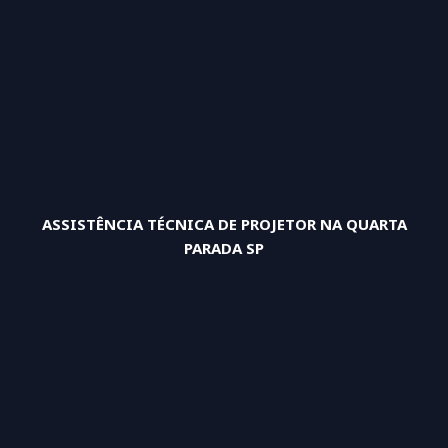
ASSISTÊNCIA TÉCNICA DE PROJETOR NA QUARTA
PARADA SP