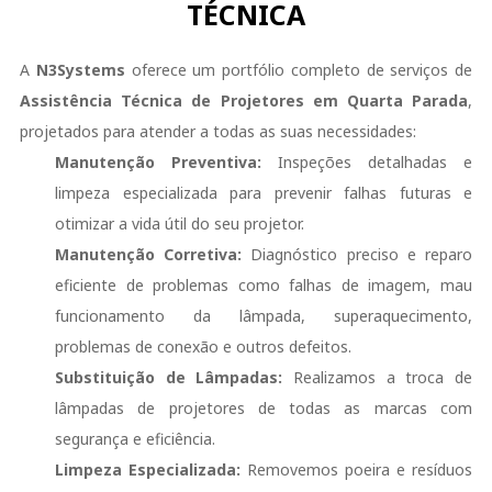
TÉCNICA
A
N3Systems
oferece um portfólio completo de serviços de
Assistência Técnica de Projetores em Quarta Parada
,
projetados para atender a todas as suas necessidades:
Manutenção Preventiva:
Inspeções detalhadas e
limpeza especializada para prevenir falhas futuras e
otimizar a vida útil do seu projetor.
Manutenção Corretiva:
Diagnóstico preciso e reparo
eficiente de problemas como falhas de imagem, mau
funcionamento da lâmpada, superaquecimento,
problemas de conexão e outros defeitos.
Substituição de Lâmpadas:
Realizamos a troca de
lâmpadas de projetores de todas as marcas com
segurança e eficiência.
Limpeza Especializada:
Removemos poeira e resíduos