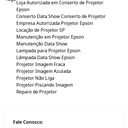
Loja Autorizada em Conserto de Projetor
Epson
Conserto Data Show
Conserto de Projetor
Empresa Autorizada Projetor Epson
Locação de Projetor SP
Manutenção em Projetor Epson
Manutenção Data Show
Lampada para Projetor Epson
Lâmpada Data Show Epson
Projetor Imagem Fraca
Projetor Imagem Azulada
Projetor Não Liga
Projetor Piscando Imagem
Reparo de Projetor
Fale Conosco: