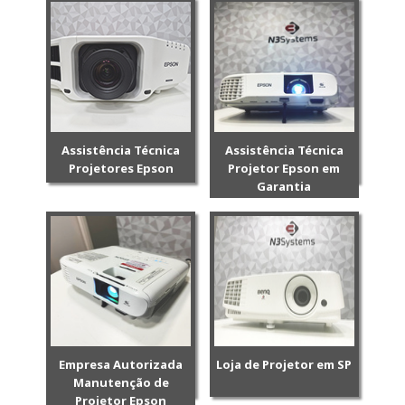
Assistência Técnica
Assistência Técnica
Projetores Epson
Projetor Epson em
Garantia
Empresa Autorizada
Loja de Projetor em SP
Manutenção de
Projetor Epson