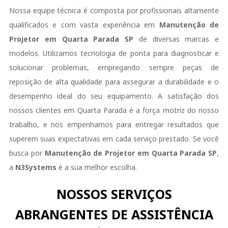
Nossa equipe técnica é composta por profissionais altamente
qualificados e com vasta experiência em
Manutenção de
Projetor em Quarta Parada SP
de diversas marcas e
modelos. Utilizamos tecnologia de ponta para diagnosticar e
solucionar problemas, empregando sempre peças de
reposição de alta qualidade para assegurar a durabilidade e o
desempenho ideal do seu equipamento. A satisfação dos
nossos clientes em Quarta Parada é a força motriz do nosso
trabalho, e nos empenhamos para entregar resultados que
superem suas expectativas em cada serviço prestado. Se você
busca por
Manutenção de Projetor em Quarta Parada SP
,
a
N3Systems
é a sua melhor escolha.
NOSSOS SERVIÇOS
ABRANGENTES DE ASSISTÊNCIA