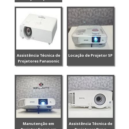
Assistência Técnica de
Locação de Projetor SP
Projetores Panasonic
Manutenção em
Assistência Técnica de