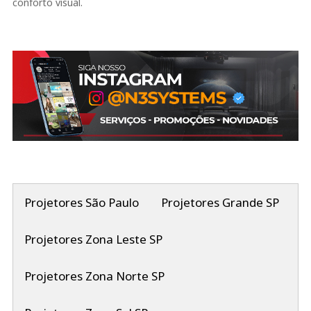
conforto visual.
Projetores São Paulo
Projetores Grande SP
Projetores Zona Leste SP
Projetores Zona Norte SP