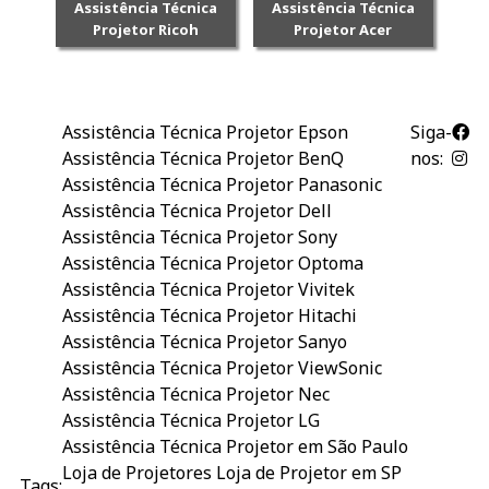
Assistência Técnica
Assistência Técnica
Projetor Ricoh
Projetor Acer
Assistência Técnica Projetor Epson
Siga-
Assistência Técnica Projetor BenQ
nos:
Assistência Técnica Projetor Panasonic
Assistência Técnica Projetor Dell
Assistência Técnica Projetor Sony
Assistência Técnica Projetor Optoma
Assistência Técnica Projetor Vivitek
Assistência Técnica Projetor Hitachi
Assistência Técnica Projetor Sanyo
Assistência Técnica Projetor ViewSonic
Assistência Técnica Projetor Nec
Assistência Técnica Projetor LG
Assistência Técnica Projetor em São Paulo
Loja de Projetores
Loja de Projetor em SP
Tags: