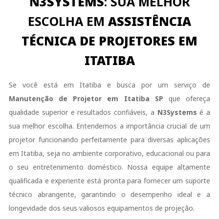
N3SYSTEMS
: SUA MELHOR
ESCOLHA EM
ASSISTÊNCIA
TÉCNICA DE PROJETORES EM
ITATIBA
Se você está em Itatiba e busca por um serviço de
Manutenção de Projetor em Itatiba SP
que ofereça
qualidade superior e resultados confiáveis, a
N3Systems
é a
sua melhor escolha. Entendemos a importância crucial de um
projetor funcionando perfeitamente para diversas aplicações
em Itatiba, seja no ambiente corporativo, educacional ou para
o seu entretenimento doméstico. Nossa equipe altamente
qualificada e experiente está pronta para fornecer um suporte
técnico abrangente, garantindo o desempenho ideal e a
longevidade dos seus valiosos equipamentos de projeção.