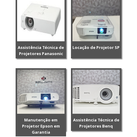
Assistência Técnica de
Locação de Projetor SP
Projetores Panasonic
Manutenção em
Assistência Técnica de
Projetor Epson em
Projetores Benq
Garantia