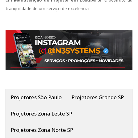
tranquilidade de um serviço de excelência.
Projetores São Paulo
Projetores Grande SP
Projetores Zona Leste SP
Projetores Zona Norte SP