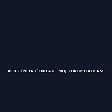
ASSISTÊNCIA TÉCNICA DE PROJETOR EM ITATIBA SP