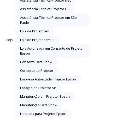
Assistência Técnica Projetor Nec
Assistência Técnica Projetor LG
Assistência Técnica Projetor em São
Paulo
Loja de Projetores
Tags:
Loja de Projetor em SP
Loja Autorizada em Conserto de Projetor
Epson
Conserto Data Show
Conserto de Projetor
Empresa Autorizada Projetor Epson
Locação de Projetor SP
Manutenção em Projetor Epson
Manutenção Data Show
Lampada para Projetor Epson