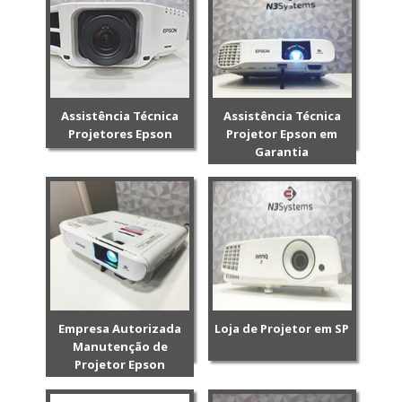
Assistência Técnica
Assistência Técnica
Projetores Epson
Projetor Epson em
Garantia
Empresa Autorizada
Loja de Projetor em SP
Manutenção de
Projetor Epson