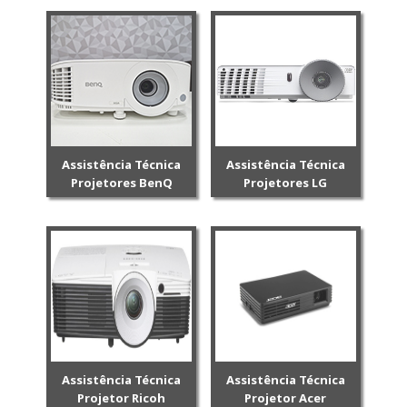
Assistência Técnica
Assistência Técnica
Projetores BenQ
Projetores LG
Assistência Técnica
Assistência Técnica
Projetor Ricoh
Projetor Acer