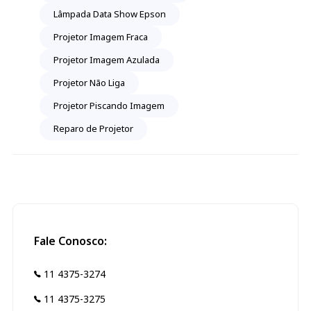
Lâmpada Data Show Epson
Projetor Imagem Fraca
Projetor Imagem Azulada
Projetor Não Liga
Projetor Piscando Imagem
Reparo de Projetor
Fale Conosco:
11 4375-3274
11 4375-3275