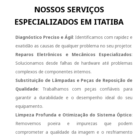
NOSSOS SERVIÇOS
ESPECIALIZADOS EM ITATIBA
Diagnóstico Preciso e Ágil
: Identificamos com rapidez e
exatidão as causas de qualquer problema no seu projetor.
Reparos Eletrônicos e Mecânicos Especializados
:
Solucionamos desde falhas de hardware até problemas
complexos de componentes internos.
Substituição de Lâmpadas e Peças de Reposição de
Qualidade
: Trabalhamos com peças confiáveis para
garantir a durabilidade e o desempenho ideal do seu
equipamento.
Limpeza Profunda e Otimização do Sistema Óptico
:
Removemos poeira e impurezas que podem
comprometer a qualidade da imagem e o resfriamento