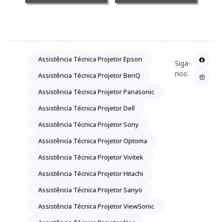
Assistência Técnica Projetor Epson
Siga-
nos:
Assistência Técnica Projetor BenQ
Assistência Técnica Projetor Panasonic
Assistência Técnica Projetor Dell
Assistência Técnica Projetor Sony
Assistência Técnica Projetor Optoma
Assistência Técnica Projetor Vivitek
Assistência Técnica Projetor Hitachi
Assistência Técnica Projetor Sanyo
Assistência Técnica Projetor ViewSonic