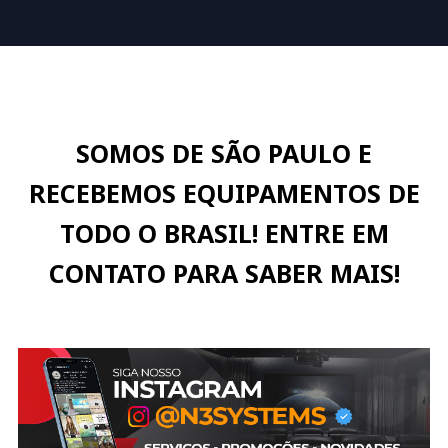
SOMOS DE SÃO PAULO E
RECEBEMOS EQUIPAMENTOS DE
TODO O BRASIL! ENTRE EM
CONTATO PARA SABER MAIS!