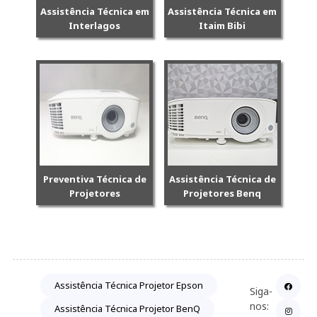
Assistência Técnica em
Assistência Técnica em
Interlagos
Itaim Bibi
Preventiva Técnica de
Assistência Técnica de
Projetores
Projetores Benq
Assistência Técnica Projetor Epson
Siga-
nos:
Assistência Técnica Projetor BenQ