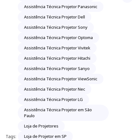
Assistência Técnica Projetor Panasonic
Assistência Técnica Projetor Dell
Assistência Técnica Projetor Sony
Assistência Técnica Projetor Optoma
Assistência Técnica Projetor Vivitek
Assistência Técnica Projetor Hitachi
Assistência Técnica Projetor Sanyo
Assistência Técnica Projetor ViewSonic
Assistência Técnica Projetor Nec
Assistência Técnica Projetor LG
Assistência Técnica Projetor em São
Paulo
Loja de Projetores
Tags:
Loja de Projetor em SP