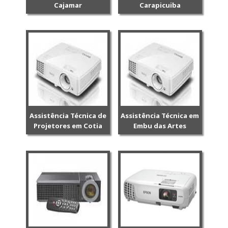
Cajamar
Carapicuiba
Assistência Técnica de
Assistência Técnica em
Projetores em Cotia
Embu das Artes