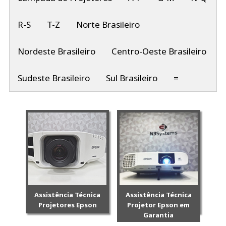
R-S
T-Z
Norte Brasileiro
Nordeste Brasileiro
Centro-Oeste Brasileiro
Sudeste Brasileiro
Sul Brasileiro
=
Assistência Técnica
Assistência Técnica
Projetores Epson
Projetor Epson em
Garantia