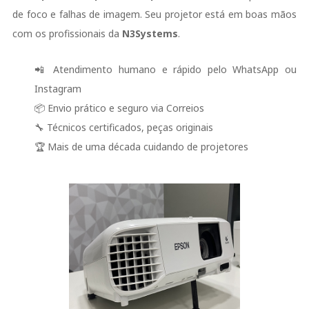
de foco e falhas de imagem. Seu projetor está em boas mãos
com os profissionais da
N3Systems
.
📲 Atendimento humano e rápido pelo WhatsApp ou
Instagram
📦 Envio prático e seguro via Correios
🔧 Técnicos certificados, peças originais
🏆 Mais de uma década cuidando de projetores