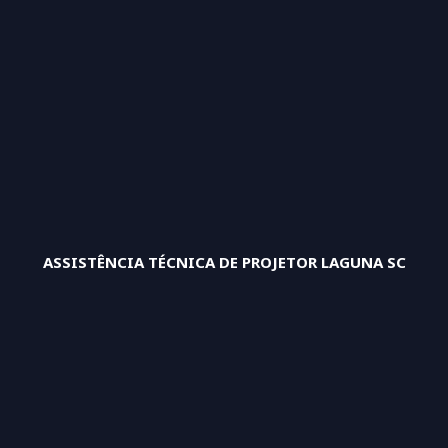
ASSISTÊNCIA TÉCNICA DE PROJETOR LAGUNA SC