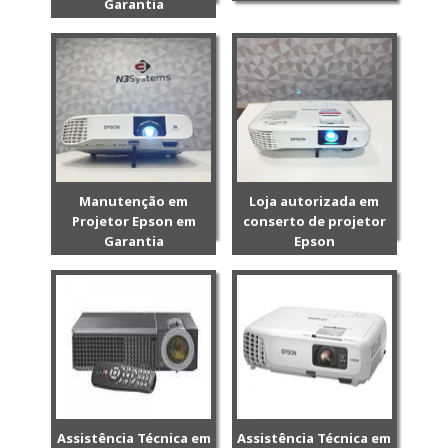
Garantia
Manutenção em
Loja autorizada em
Projetor Epson em
conserto de projetor
Garantia
Epson
Assistência Técnica em
Assistência Técnica em