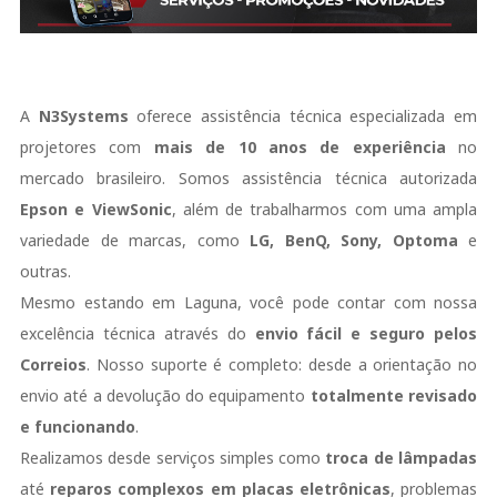
A
N3Systems
oferece assistência técnica especializada em
projetores com
mais de 10 anos de experiência
no
mercado brasileiro. Somos assistência técnica autorizada
Epson e ViewSonic
, além de trabalharmos com uma ampla
variedade de marcas, como
LG, BenQ, Sony, Optoma
e
outras.
Mesmo estando em Laguna, você pode contar com nossa
excelência técnica através do
envio fácil e seguro pelos
Correios
. Nosso suporte é completo: desde a orientação no
envio até a devolução do equipamento
totalmente revisado
e funcionando
.
Realizamos desde serviços simples como
troca de lâmpadas
até
reparos complexos em placas eletrônicas
, problemas