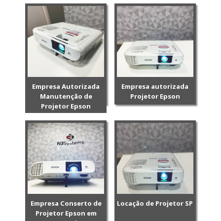
Empresa Autorizada
Empresa autorizada
Manutenção de
Projetor Epson
Projetor Epson
Empresa Conserto de
Locação de Projetor SP
Projetor Epson em