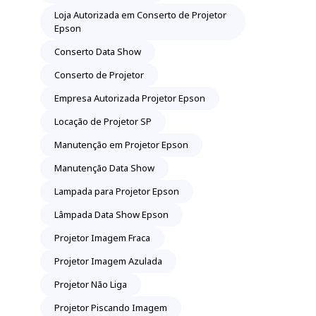
Loja Autorizada em Conserto de Projetor
Epson
Conserto Data Show
Conserto de Projetor
Empresa Autorizada Projetor Epson
Locação de Projetor SP
Manutenção em Projetor Epson
Manutenção Data Show
Lampada para Projetor Epson
Lâmpada Data Show Epson
Projetor Imagem Fraca
Projetor Imagem Azulada
Projetor Não Liga
Projetor Piscando Imagem